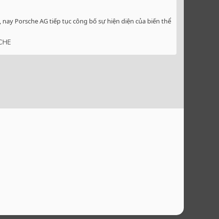
 nay Porsche AG tiếp tục công bố sự hiện diện của biến thể
CHE