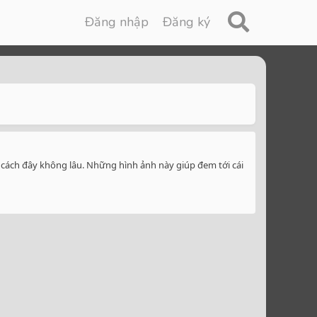
Đăng nhập
Đăng ký
cách đây không lâu. Những hình ảnh này giúp đem tới cái