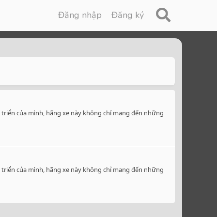
Đăng nhập
Đăng ký
át triển của mình, hãng xe này không chỉ mang đến những
át triển của mình, hãng xe này không chỉ mang đến những