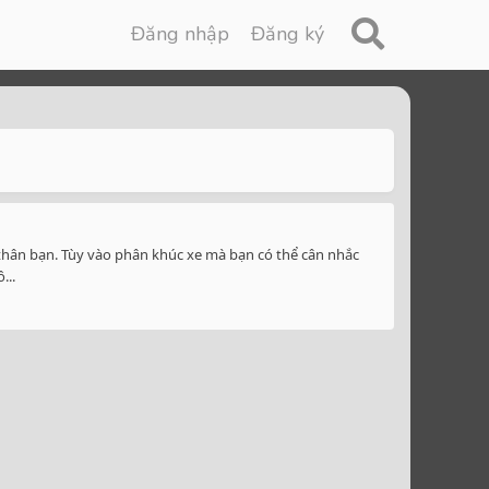
Đăng nhập
Đăng ký
 thân bạn. Tùy vào phân khúc xe mà bạn có thể cân nhắc
...