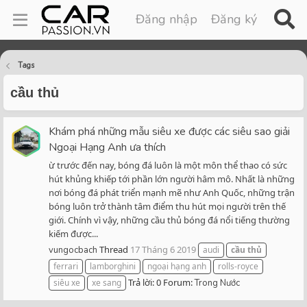
Đăng nhập
Đăng ký
Tags
cầu thủ
Khám phá những mẫu siêu xe được các siêu sao giải
Ngoại Hạng Anh ưa thích
ừ trước đến nay, bóng đá luôn là một môn thể thao có sức
hút khủng khiếp tới phần lớn người hâm mô. Nhất là những
nơi bóng đá phát triển mạnh mẽ như Anh Quốc, những trận
bóng luôn trở thành tâm điểm thu hút mọi người trên thế
giới. Chính vì vậy, những cầu thủ bóng đá nổi tiếng thường
kiếm được...
Thread
17 Tháng 6 2019
vungocbach
audi
cầu
thủ
ferrari
lamborghini
ngoại hạng anh
rolls-royce
Trả lời: 0
Forum:
siêu xe
xe sang
Trong Nước