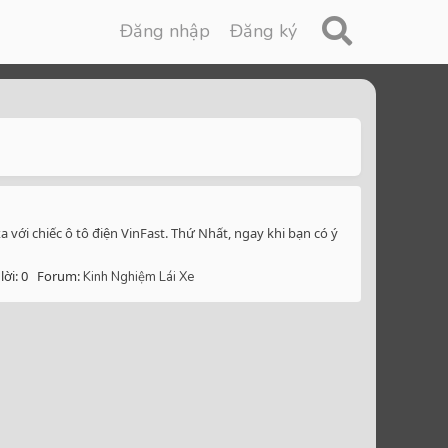
Đăng nhập
Đăng ký
với chiếc ô tô điện VinFast. Thứ Nhất, ngay khi bạn có ý
lời: 0
Forum:
Kinh Nghiệm Lái Xe