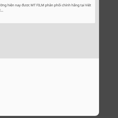
ường hiện nay được MT FILM phân phối chính hãng tại Việt
..