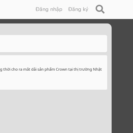
Đăng nhập
Đăng ký
 thời cho ra mắt dải sản phẩm Crown tại thị trường Nhật