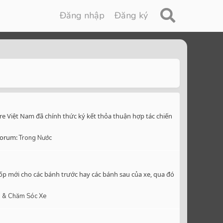
Đăng nhập
Đăng ký
ire Việt Nam đã chính thức ký kết thỏa thuận hợp tác chiến
orum:
Trong Nước
ốp mới cho các bánh trước hay các bánh sau của xe, qua đó
 & Chăm Sóc Xe