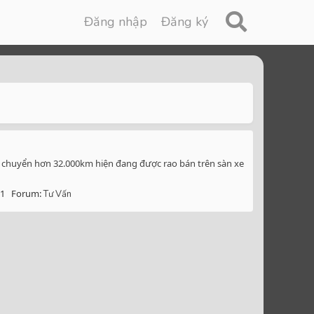
Đăng nhập
Đăng ký
 chuyển hơn 32.000km hiện đang được rao bán trên sàn xe
 1
Forum:
Tư Vấn