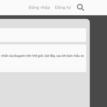
Đăng nhập
Đăng ký
nhất của Bugatti trên thế giới. Giờ đây, sau khi bán mẫu xe