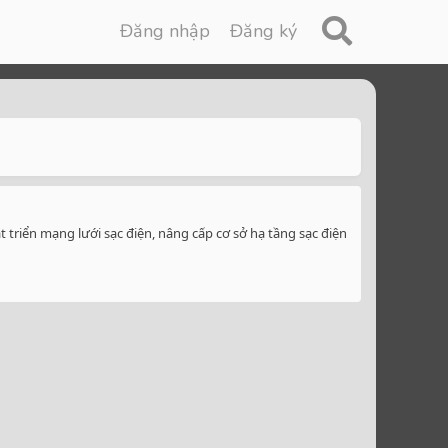
Đăng nhập
Đăng ký
triển mạng lưới sạc điện, nâng cấp cơ sở hạ tầng sạc điện