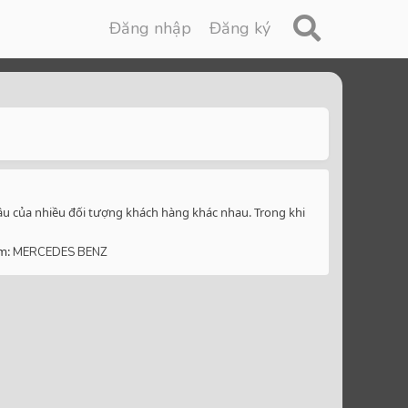
Đăng nhập
Đăng ký
 cầu của nhiều đối tượng khách hàng khác nhau. Trong khi
m:
MERCEDES BENZ