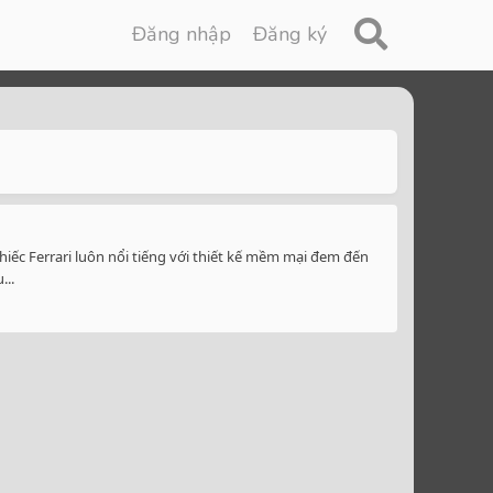
Đăng nhập
Đăng ký
hiếc Ferrari luôn nổi tiếng với thiết kế mềm mại đem đến
...