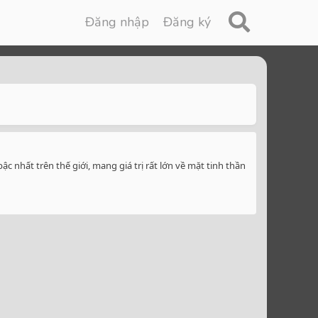
Đăng nhập
Đăng ký
 nhất trên thế giới, mang giá trị rất lớn về mặt tinh thần