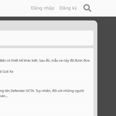
Đăng nhập
Đăng ký
Bản có thiết kế khác biệt. Sau đó, mẫu xe này đã được đưa
ế Giới Xe
ng tên Defender OCTA. Tuy nhiên, đối với những người
àn...