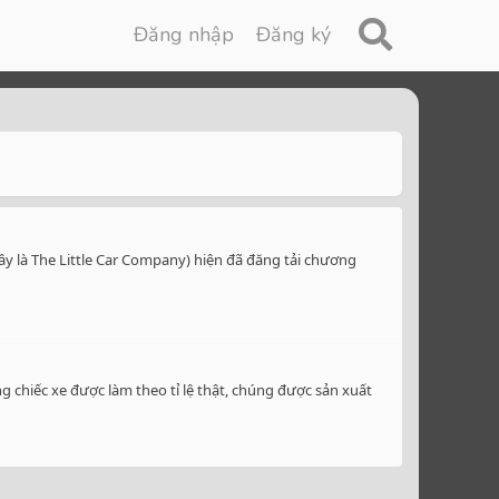
Đăng nhập
Đăng ký
ây là The Little Car Company) hiện đã đăng tải chương
 chiếc xe được làm theo tỉ lệ thật, chúng được sản xuất