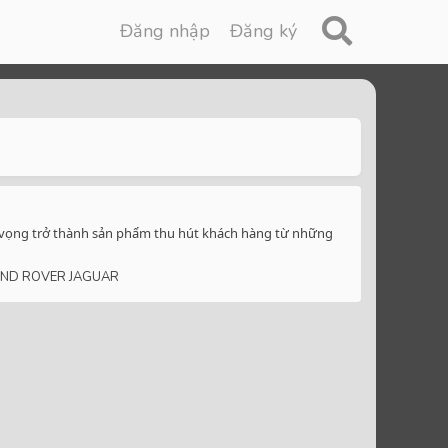
Đăng nhập
Đăng ký
ham vọng trở thành sản phẩm thu hút khách hàng từ những
ND ROVER JAGUAR