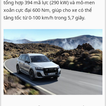
tổng hợp 394 mã lực (290 kW) và mô-men
xoắn cực đại 600 Nm, giúp cho xe có thể
tăng tốc từ 0-100 km/h trong 5,7 giây.