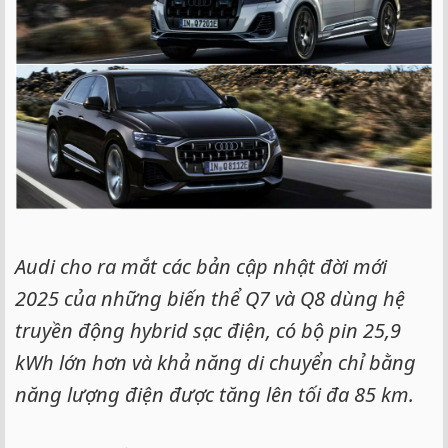
Audi cho ra mắt các bản cập nhật đời mới
2025 của những biến thể Q7 và Q8 dùng hệ
truyền động hybrid sạc điện, có bộ pin 25,9
kWh lớn hơn và khả năng di chuyển chỉ bằng
năng lượng điện được tăng lên tối đa 85 km.