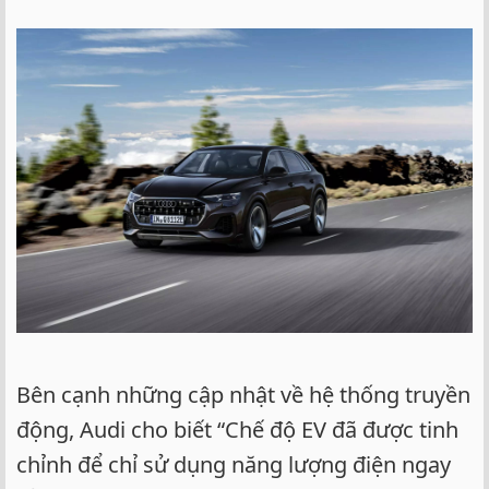
Bên cạnh những cập nhật về hệ thống truyền
động, Audi cho biết “Chế độ EV đã được tinh
chỉnh để chỉ sử dụng năng lượng điện ngay