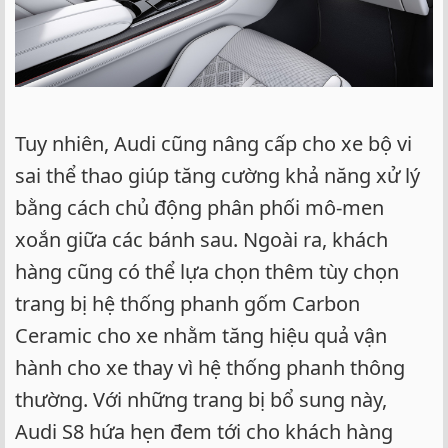
Tuy nhiên, Audi cũng nâng cấp cho xe bộ vi
sai thể thao giúp tăng cường khả năng xử lý
bằng cách chủ động phân phối mô-men
xoắn giữa các bánh sau. Ngoài ra, khách
hàng cũng có thể lựa chọn thêm tùy chọn
trang bị hệ thống phanh gốm Carbon
Ceramic cho xe nhằm tăng hiệu quả vận
hành cho xe thay vì hệ thống phanh thông
thường. Với những trang bị bổ sung này,
Audi S8 hứa hẹn đem tới cho khách hàng