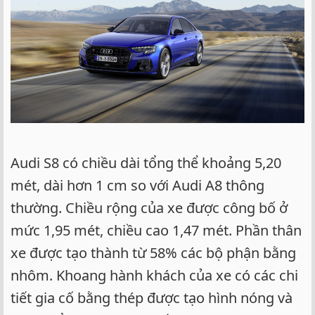
Audi S8 có chiều dài tổng thể khoảng 5,20
mét, dài hơn 1 cm so với Audi A8 thông
thường. Chiều rộng của xe được công bố ở
mức 1,95 mét, chiều cao 1,47 mét. Phần thân
xe được tạo thành từ 58% các bộ phận bằng
nhôm. Khoang hành khách của xe có các chi
tiết gia cố bằng thép được tạo hình nóng và