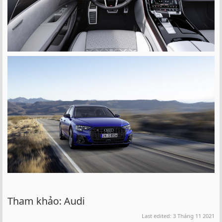
Tham khảo: Audi
Last edited:
3 Tháng 11 2021