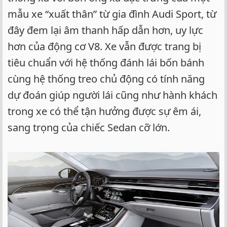
mẫu xe “xuất thân” từ gia đình Audi Sport, từ
đây đem lại âm thanh hấp dẫn hơn, uy lực
hơn của động cơ V8. Xe vẫn được trang bị
tiêu chuẩn với hệ thống đánh lái bốn bánh
cùng hệ thống treo chủ động có tính năng
dự đoán giúp người lái cũng như hành khách
trong xe có thể tận hưởng được sự êm ái,
sang trọng của chiếc Sedan cỡ lớn.