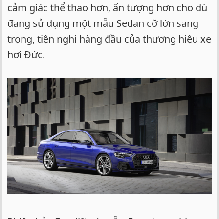
cảm giác thể thao hơn, ấn tượng hơn cho dù
đang sử dụng một mẫu Sedan cỡ lớn sang
trọng, tiện nghi hàng đầu của thương hiệu xe
hơi Đức.