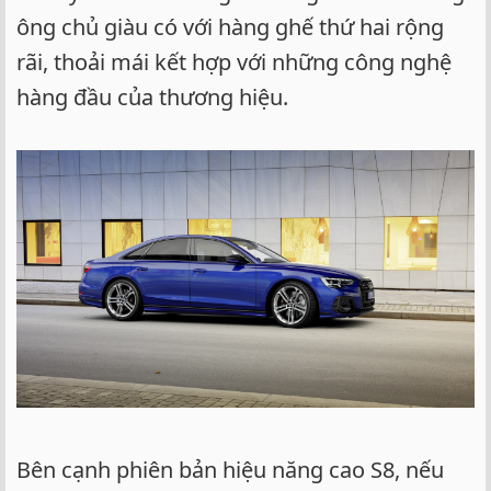
ông chủ giàu có với hàng ghế thứ hai rộng
rãi, thoải mái kết hợp với những công nghệ
hàng đầu của thương hiệu.
Bên cạnh phiên bản hiệu năng cao S8, nếu