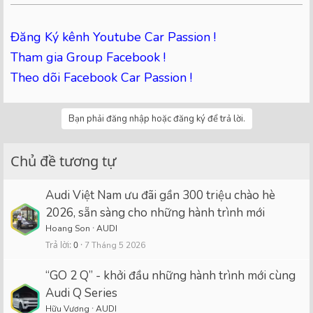
Đăng Ký kênh Youtube Car Passion !
Tham gia Group Facebook !
Theo dõi Facebook Car Passion !
Bạn phải đăng nhập hoặc đăng ký để trả lời.
Chủ đề tương tự
Audi Việt Nam ưu đãi gần 300 triệu chào hè
2026, sẵn sàng cho những hành trình mới
Hoang Son
AUDI
Trả lời
0
7 Tháng 5 2026
“GO 2 Q” - khởi đầu những hành trình mới cùng
Audi Q Series
Hữu Vương
AUDI