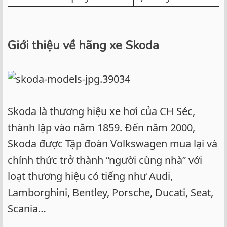
Giới thiệu về hãng xe Skoda
Skoda là thương hiệu xe hơi của CH Séc,
thành lập vào năm 1859. Đến năm 2000,
Skoda được Tập đoàn Volkswagen mua lại và
chính thức trở thành “người cùng nhà” với
loạt thương hiệu có tiếng như Audi,
Lamborghini, Bentley, Porsche, Ducati, Seat,
Scania…