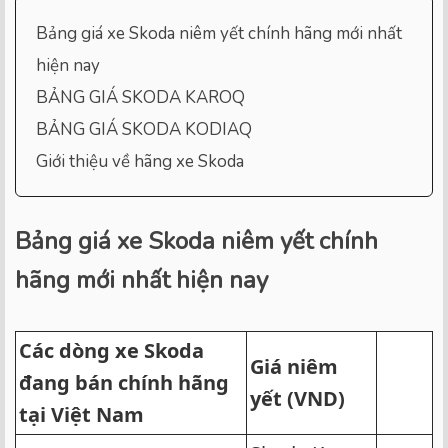
Bảng giá xe Skoda niêm yết chính hãng mới nhất
hiện nay
BẢNG GIÁ SKODA KAROQ
BẢNG GIÁ SKODA KODIAQ
Giới thiệu về hãng xe Skoda
Bảng giá xe Skoda niêm yết chính
hãng mới nhất hiện nay
Các dòng xe Skoda
Giá niêm
đang bán chính hãng
yết
(VND)
tại Việt Nam