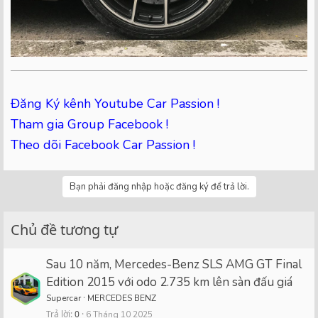
Đăng Ký kênh Youtube Car Passion !
Tham gia Group Facebook !
Theo dõi Facebook Car Passion !
Bạn phải đăng nhập hoặc đăng ký để trả lời.
Chủ đề tương tự
Sau 10 năm, Mercedes-Benz SLS AMG GT Final
Edition 2015 với odo 2.735 km lên sàn đấu giá
Supercar
MERCEDES BENZ
Trả lời
0
6 Tháng 10 2025