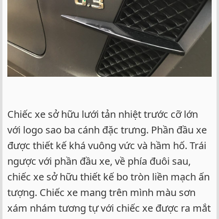
Chiếc xe sở hữu lưới tản nhiệt trước cỡ lớn
với logo sao ba cánh đặc trưng. Phần đầu xe
được thiết kế khá vuông vức và hầm hố. Trái
ngược với phần đầu xe, về phía đuôi sau,
chiếc xe sở hữu thiết kế bo tròn liền mạch ấn
tượng. Chiếc xe mang trên mình màu sơn
xám nhám tương tự với chiếc xe được ra mắt