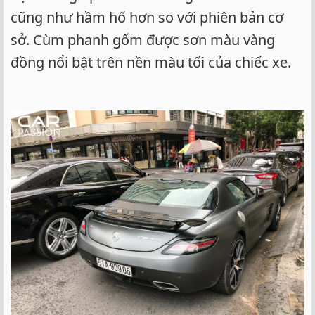
cũng như hầm hố hơn so với phiên bản cơ
sở. Cùm phanh gốm được sơn màu vàng
đồng nổi bật trên nền màu tối của chiếc xe.