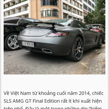
Về Việt Nam từ khoảng cuối năm 2014, chiếc
SLS AMG GT Final Edition rất ít khi xuất hiện
trên phố. Đây là một trong những dịp “hiếm