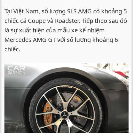
Tại Việt Nam, số lượng SLS AMG có khoảng 5
chiếc cả Coupe và Roadster. Tiếp theo sau đó
là sự xuất hiện của mẫu xe kế nhiệm
Mercedes AMG GT với số lượng khoảng 6
chiếc.