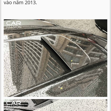
vào năm 2013.