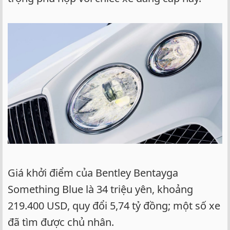
Giá khởi điểm của Bentley Bentayga
Something Blue là 34 triệu yên, khoảng
219.400 USD, quy đổi 5,74 tỷ đồng; một số xe
đã tìm được chủ nhân.