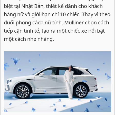
biệt tại Nhật Bản, thiết kế dành cho khách
hàng nữ và giới hạn chỉ 10 chiếc. Thay vì theo
đuổi phong cách nữ tính, Mulliner chọn cách
tiếp cận tinh tế, tạo ra một chiếc xe nổi bật
một cách nhẹ nhàng.