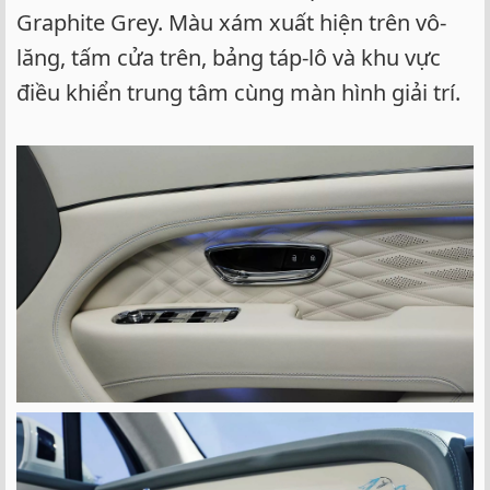
Graphite Grey. Màu xám xuất hiện trên vô-
lăng, tấm cửa trên, bảng táp-lô và khu vực
điều khiển trung tâm cùng màn hình giải trí.