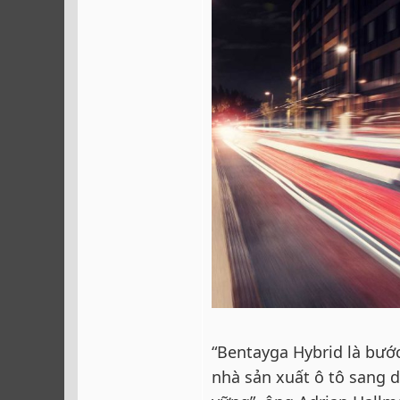
“Bentayga Hybrid là bước
nhà sản xuất ô tô sang 