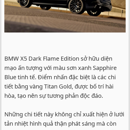
BMW X5 Dark Flame Edition sở hữu diện
mạo ấn tượng với màu sơn xanh Sapphire
Blue tinh tế. Điểm nhấn đặc biệt là các chi
tiết bằng vàng Titan Gold, được bố trí hài
hòa, tạo nên sự tương phản độc đáo.
Những chi tiết này không chỉ xuất hiện ở lưới
tản nhiệt hình quả thận phát sáng mà còn