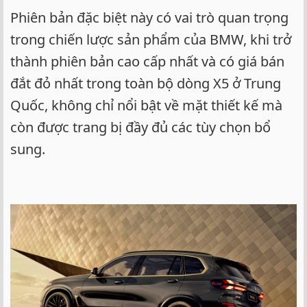
Phiên bản đặc biệt này có vai trò quan trọng
trong chiến lược sản phẩm của BMW, khi trở
thành phiên bản cao cấp nhất và có giá bán
đắt đỏ nhất trong toàn bộ dòng X5 ở Trung
Quốc, không chỉ nổi bật về mặt thiết kế mà
còn được trang bị đầy đủ các tùy chọn bổ
sung.