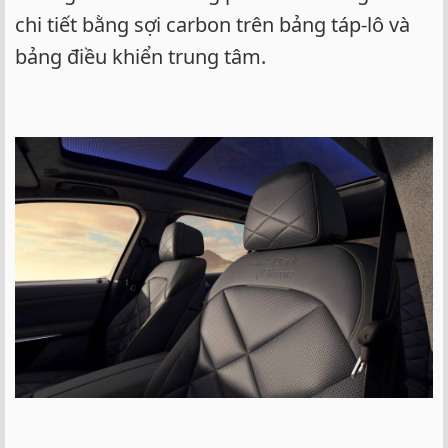
chi tiết bằng sợi carbon trên bảng táp-lô và
bảng điều khiển trung tâm.