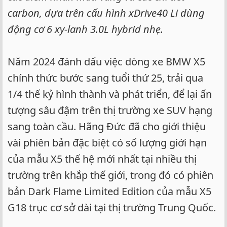
carbon, dựa trên cấu hình xDrive40 Li dùng
động cơ 6 xy-lanh 3.0L hybrid nhẹ.
Năm 2024 đánh dấu việc dòng xe BMW X5
chính thức bước sang tuổi thứ 25, trải qua
1/4 thế kỷ hình thành và phát triển, để lại ấn
tượng sâu đậm trên thị trường xe SUV hạng
sang toàn cầu. Hãng Đức đã cho giới thiệu
vài phiên bản đặc biệt có số lượng giới hạn
của mẫu X5 thế hệ mới nhất tại nhiều thị
trường trên khắp thế giới, trong đó có phiên
bản Dark Flame Limited Edition của mẫu X5
G18 trục cơ sở dài tại thị trường Trung Quốc.