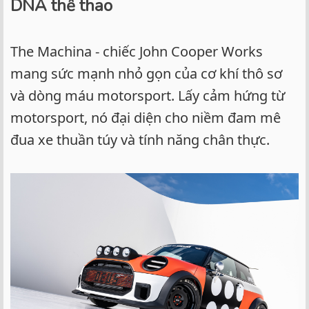
DNA thể thao
The Machina - chiếc John Cooper Works
mang sức mạnh nhỏ gọn của cơ khí thô sơ
và dòng máu motorsport. Lấy cảm hứng từ
motorsport, nó đại diện cho niềm đam mê
đua xe thuần túy và tính năng chân thực.