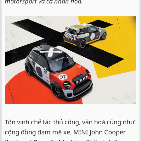
motorsport và cá nhân hóa.
Tôn vinh chế tác thủ công, văn hoá cũng như
cộng đồng đam mê xe, MINI John Cooper