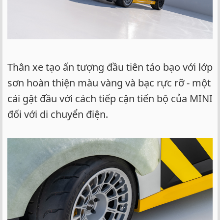
Thân xe tạo ấn tượng đầu tiên táo bạo với lớp
sơn hoàn thiện màu vàng và bạc rực rỡ - một
cái gật đầu với cách tiếp cận tiến bộ của MINI
đối với di chuyển điện.