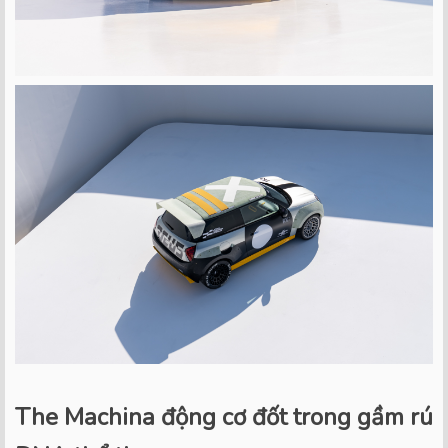
The Machina động cơ đốt trong gầm rú