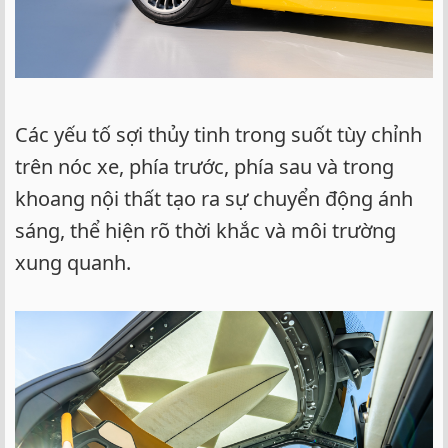
Các yếu tố sợi thủy tinh trong suốt tùy chỉnh
trên nóc xe, phía trước, phía sau và trong
khoang nội thất tạo ra sự chuyển động ánh
sáng, thể hiện rõ thời khắc và môi trường
xung quanh.