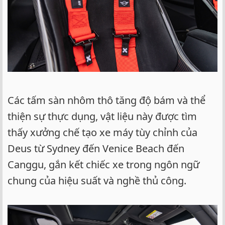
Các tấm sàn nhôm thô tăng độ bám và thể
thiện sự thực dụng, vật liệu này được tìm
thấy xưởng chế tạo xe máy tùy chỉnh của
Deus từ Sydney đến Venice Beach đến
Canggu, gắn kết chiếc xe trong ngôn ngữ
chung của hiệu suất và nghề thủ công.