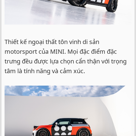
Thiết kế ngoại thất tôn vinh di sản
motorsport của MINI. Mọi đặc điểm đặc
trưng đều được lựa chọn cẩn thận với trọng
tâm là tính năng và cảm xúc.