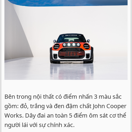
Bên trong nội thất có điểm nhấn 3 màu sắc
gồm: đỏ, trắng và đen đậm chất John Cooper
Works. Dây đai an toàn 5 điểm ôm sát cơ thể
người lái với sự chính xác.