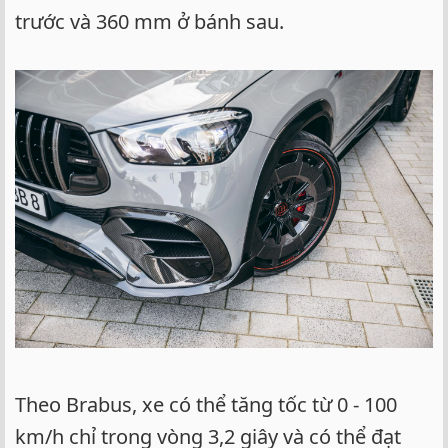
trước và 360 mm ở bánh sau.
Theo Brabus, xe có thể tăng tốc từ 0 - 100
km/h chỉ trong vòng 3,2 giây và có thể đạt