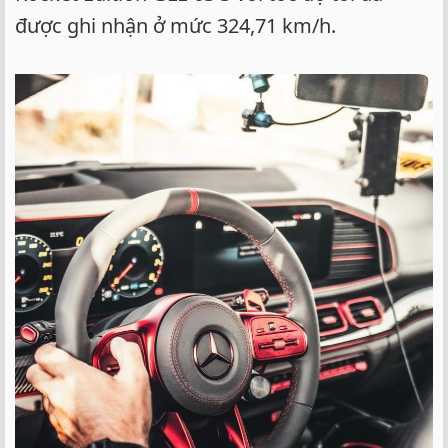
được ghi nhận ở mức 324,71 km/h.