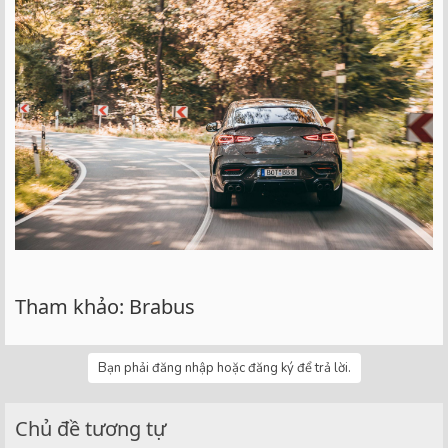
Tham khảo: Brabus
Bạn phải đăng nhập hoặc đăng ký để trả lời.
Chủ đề tương tự