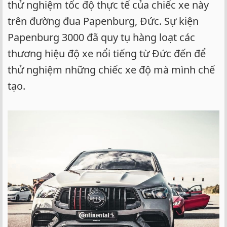
thử nghiệm tốc độ thực tế của chiếc xe này
trên đường đua Papenburg, Đức. Sự kiện
Papenburg 3000 đã quy tụ hàng loạt các
thương hiệu độ xe nổi tiếng từ Đức đến để
thử nghiệm những chiếc xe độ mà mình chế
tạo.