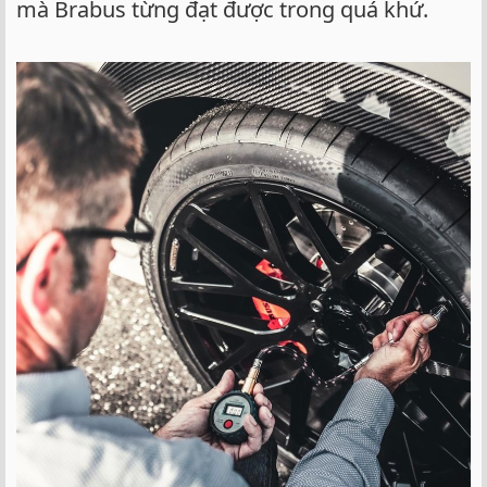
mà Brabus từng đạt được trong quá khứ.