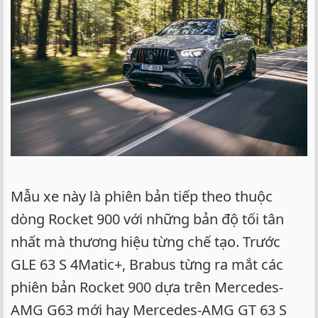
Mẫu xe này là phiên bản tiếp theo thuộc
dòng Rocket 900 với những bản độ tối tân
nhất mà thương hiệu từng chế tạo. Trước
GLE 63 S 4Matic+, Brabus từng ra mắt các
phiên bản Rocket 900 dựa trên Mercedes-
AMG G63 mới hay Mercedes-AMG GT 63 S