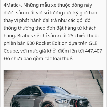
4Matic+. Những mẫu xe thuộc dòng này
được sản xuất với số lượng cực kỳ giới hạn
thay vì phát hành đại trà như các gói độ
thông thường theo đơn đặt hàng từ khách
hàng. Brabus sẽ chỉ sản xuất 25 chiếc thuộc
phiên bản 900 Rocket Edition dựa trên GLE
Coupe, với mức giá khởi điểm lên tới 447.407
Đô chưa bao gồm các loại thuế.