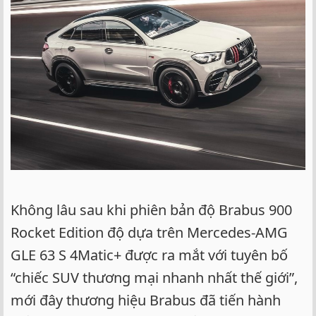
Không lâu sau khi phiên bản độ Brabus 900
Rocket Edition độ dựa trên Mercedes-AMG
GLE 63 S 4Matic+ được ra mắt với tuyên bố
“chiếc SUV thương mại nhanh nhất thế giới”,
mới đây thương hiệu Brabus đã tiến hành