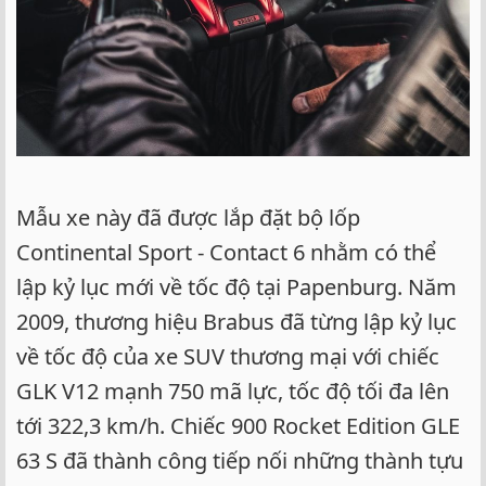
Mẫu xe này đã được lắp đặt bộ lốp
Continental Sport - Contact 6 nhằm có thể
lập kỷ lục mới về tốc độ tại Papenburg. Năm
2009, thương hiệu Brabus đã từng lập kỷ lục
về tốc độ của xe SUV thương mại với chiếc
GLK V12 mạnh 750 mã lực, tốc độ tối đa lên
tới 322,3 km/h. Chiếc 900 Rocket Edition GLE
63 S đã thành công tiếp nối những thành tựu