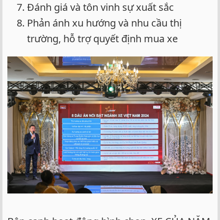
Đánh giá và tôn vinh sự xuất sắc
Phản ánh xu hướng và nhu cầu thị
trường, hỗ trợ quyết định mua xe