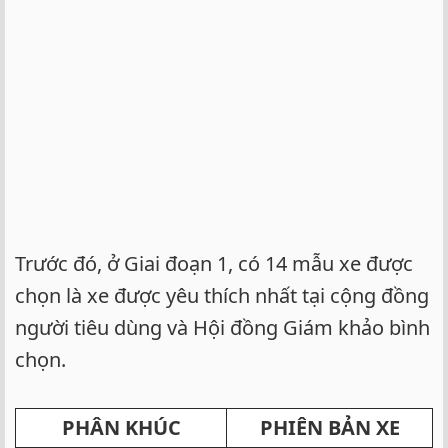
Trước đó, ở Giai đoạn 1, có 14 mẫu xe được
chọn là xe được yêu thích nhất tại cộng đồng
người tiêu dùng và Hội đồng Giám khảo bình
chọn.
PHÂN KHÚC
PHIÊN BẢN XE