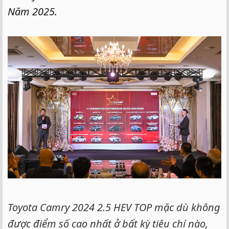
Năm 2025.
Toyota Camry 2024 2.5 HEV TOP mặc dù không
được điểm số cao nhất ở bất kỳ tiêu chí nào,