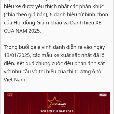
hiệu xe được yêu thích nhất các phân khúc
(chia theo giá bán), 6 danh hiệu từ bình chọn
của Hội đồng Giám khảo và Danh hiệu XE
CỦA NĂM 2025.
Trong buổi gala vinh danh diễn ra vào ngày
13/01/2025, các mẫu xe xuất sắc nhất đã lộ
diện. Kết quả chung cuộc đều phản ánh sát
với nhu cầu và thị hiếu của thị trường ô tô
Việt Nam.