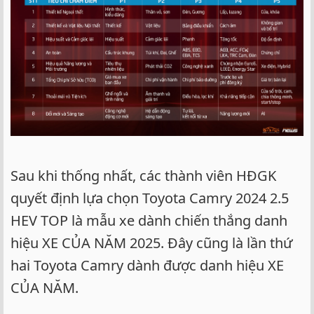
Sau khi thống nhất, các thành viên HĐGK
quyết định lựa chọn Toyota Camry 2024 2.5
HEV TOP là mẫu xe dành chiến thắng danh
hiệu XE CỦA NĂM 2025. Đây cũng là lần thứ
hai Toyota Camry dành được danh hiệu XE
CỦA NĂM.