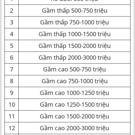
2​
Gầm thấp 500-750 triệu​
3​
Gầm thấp 750-1000 triệu​
4​
Gầm thấp 1000-1500 triệu​
5​
Gầm thấp 1500-2000 triệu​
6​
Gầm thấp 2000-3000 triệu​
7​
Gầm cao 500-750 triệu​
8​
Gầm cao 750-1000 triệu​
9​
Gầm cao 1000-1250 triệu​
10​
Gầm cao 1250-1500 triệu​
11​
Gầm cao 1500-2000 triệu​
12​
Gầm cao 2000-3000 triệu​