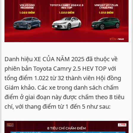
Danh hiệu XE CỦA NĂM 2025 đã thuộc về
phiên bản Toyota Camry 2.5 HEV TOP với
tổng điểm 1.022 từ 32 thành viên Hội đồng
Giám khảo. Các xe trong danh sách chấm
điểm ở giai đoạn này được chấm theo 8 tiêu
chí, với thang điểm từ 1 đến 5 như sau: