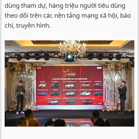
dùng tham dự, hàng triệu người tiêu dùng
theo dõi trên các nền tảng mạng xã hội, báo
chí, truyền hình.