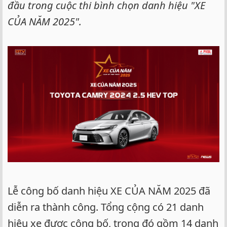
đầu trong cuộc thi bình chọn danh hiệu "XE
CỦA NĂM 2025".
Lễ công bố danh hiệu XE CỦA NĂM 2025 đã
diễn ra thành công. Tổng cộng có 21 danh
hiệu xe được công bố, trong đó gồm 14 danh