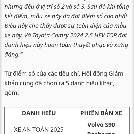
nhưng đều ở vị trí số 2 và số 3. Sau đó khi tổng
kết điểm, mẫu xe này đã đạt điểm số cao nhất.
Điều này cho thấy được sự toàn diện của mẫu
xe này. Và Toyota Camry 2024 2.5 HEV TOP đạt
danh hiệu này hoàn toàn thuyết phục và xứng
đáng.”
Từ điểm số của các tiêu chí, Hội đồng Giám
khảo cũng đã chọn ra 5 danh hiệu khác,
gồm:
DANH HIỆU
PHIÊN BẢN XE
Volvo S90
XE AN TOÀN 2025​