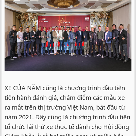
XE CỦA NĂM cũng là chương trình đầu tiên
tiến hành đánh giá, chấm điểm các mẫu xe
ra mắt trên thị trường Việt Nam, bắt đầu từ
năm 2021. Đây cũng là chương trình đầu tiên
tổ chức lái thử xe thực tế dành cho Hội đồng