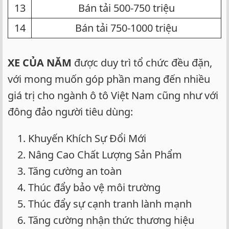
13​
Bán tải 500-750 triệu​
14​
Bán tải 750-1000 triệu​
XE CỦA NĂM
được duy trì tổ chức đều đặn,
với mong muốn góp phần mang đến nhiều
giá trị cho ngành ô tô Việt Nam cũng như với
đông đảo người tiêu dùng:
Khuyến Khích Sự Đổi Mới
Nâng Cao Chất Lượng Sản Phẩm
Tăng cường an toàn
Thúc đẩy bảo vệ môi trường
Thúc đẩy sự cạnh tranh lành mạnh
Tăng cường nhận thức thương hiệu