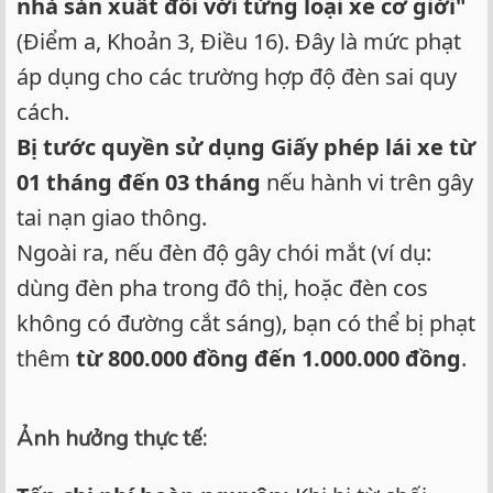
nhà sản xuất đối với từng loại xe cơ giới"
(Điểm a, Khoản 3, Điều 16). Đây là mức phạt
áp dụng cho các trường hợp độ đèn sai quy
cách.
Bị tước quyền sử dụng Giấy phép lái xe từ
01 tháng đến 03 tháng
nếu hành vi trên gây
tai nạn giao thông.
Ngoài ra, nếu đèn độ gây chói mắt (ví dụ:
dùng đèn pha trong đô thị, hoặc đèn cos
không có đường cắt sáng), bạn có thể bị phạt
thêm
từ 800.000 đồng đến 1.000.000 đồng
.
Ảnh hưởng thực tế: