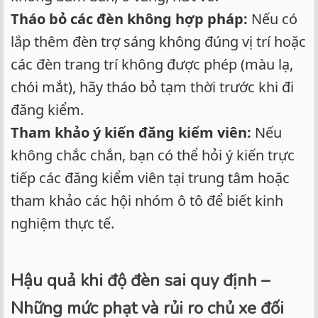
Tháo bỏ các đèn không hợp pháp:
Nếu có
lắp thêm đèn trợ sáng không đúng vị trí hoặc
các đèn trang trí không được phép (màu lạ,
chói mắt), hãy tháo bỏ tạm thời trước khi đi
đăng kiểm.
Tham khảo ý kiến đăng kiểm viên:
Nếu
không chắc chắn, bạn có thể hỏi ý kiến trực
tiếp các đăng kiểm viên tại trung tâm hoặc
tham khảo các hội nhóm ô tô để biết kinh
nghiệm thực tế.
Hậu quả khi độ đèn sai quy định –
Những mức phạt và rủi ro chủ xe đối