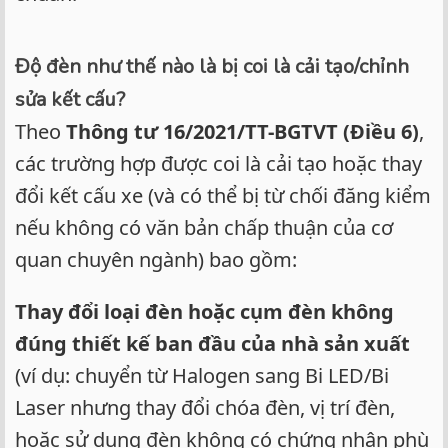
Độ đèn như thế nào là bị coi là cải tạo/chỉnh
sửa kết cấu?
Theo
Thông tư 16/2021/TT-BGTVT (Điều 6)
,
các trường hợp được coi là cải tạo hoặc thay
đổi kết cấu xe (và có thể bị từ chối đăng kiểm
nếu không có văn bản chấp thuận của cơ
quan chuyên ngành) bao gồm:
Thay đổi loại đèn hoặc cụm đèn không
đúng thiết kế ban đầu của nhà sản xuất
(ví dụ: chuyển từ Halogen sang Bi LED/Bi
Laser nhưng thay đổi chóa đèn, vị trí đèn,
hoặc sử dụng đèn không có chứng nhận phù