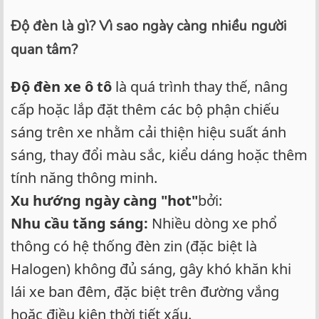
Độ đèn là gì? Vì sao ngày càng nhiều người
quan tâm?
Độ đèn xe ô tô
là quá trình thay thế, nâng
cấp hoặc lắp đặt thêm các bộ phận chiếu
sáng trên xe nhằm cải thiện hiệu suất ánh
sáng, thay đổi màu sắc, kiểu dáng hoặc thêm
tính năng thông minh.
Xu hướng ngày càng "hot"
bởi:
Nhu cầu tăng sáng:
Nhiều dòng xe phổ
thông có hệ thống đèn zin (đặc biệt là
Halogen) không đủ sáng, gây khó khăn khi
lái xe ban đêm, đặc biệt trên đường vắng
hoặc điều kiện thời tiết xấu.