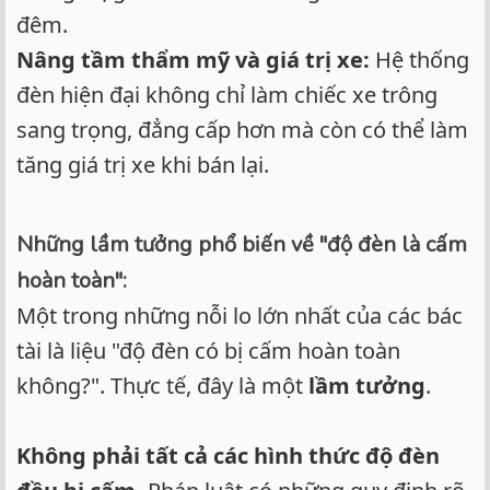
đêm.
Nâng tầm thẩm mỹ và giá trị xe:
Hệ thống
đèn hiện đại không chỉ làm chiếc xe trông
sang trọng, đẳng cấp hơn mà còn có thể làm
tăng giá trị xe khi bán lại.
Những lầm tưởng phổ biến về "độ đèn là cấm
hoàn toàn":
Một trong những nỗi lo lớn nhất của các bác
tài là liệu "độ đèn có bị cấm hoàn toàn
không?". Thực tế, đây là một
lầm tưởng
.
Không phải tất cả các hình thức độ đèn