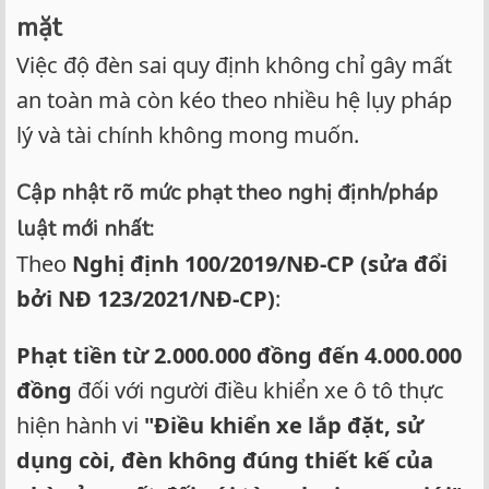
mặt
Việc độ đèn sai quy định không chỉ gây mất
an toàn mà còn kéo theo nhiều hệ lụy pháp
lý và tài chính không mong muốn.
Cập nhật rõ mức phạt theo nghị định/pháp
luật mới nhất:
Theo
Nghị định 100/2019/NĐ-CP (sửa đổi
bởi NĐ 123/2021/NĐ-CP)
:
Phạt tiền từ 2.000.000 đồng đến 4.000.000
đồng
đối với người điều khiển xe ô tô thực
hiện hành vi
"Điều khiển xe lắp đặt, sử
dụng còi, đèn không đúng thiết kế của