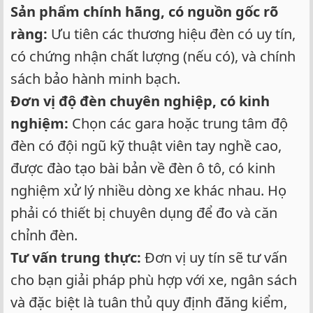
Sản phẩm chính hãng, có nguồn gốc rõ
ràng:
Ưu tiên các thương hiệu đèn có uy tín,
có chứng nhận chất lượng (nếu có), và chính
sách bảo hành minh bạch.
Đơn vị độ đèn chuyên nghiệp, có kinh
nghiệm:
Chọn các gara hoặc trung tâm độ
đèn có đội ngũ kỹ thuật viên tay nghề cao,
được đào tạo bài bản về đèn ô tô, có kinh
nghiệm xử lý nhiều dòng xe khác nhau. Họ
phải có thiết bị chuyên dụng để đo và căn
chỉnh đèn.
Tư vấn trung thực:
Đơn vị uy tín sẽ tư vấn
cho bạn giải pháp phù hợp với xe, ngân sách
và đặc biệt là tuân thủ quy định đăng kiểm,