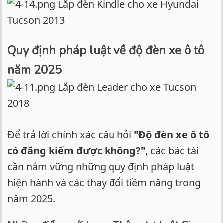
Lắp đèn Kindle cho xe Hyundai
Tucson 2013
Quy định pháp luật về độ đèn xe ô tô
năm 2025
Lắp đèn Leader cho xe Tucson
2018
Để trả lời chính xác câu hỏi
"Độ đèn xe ô tô
có đăng kiểm được không?"
, các bác tài
cần nắm vững những quy định pháp luật
hiện hành và các thay đổi tiềm năng trong
năm 2025.