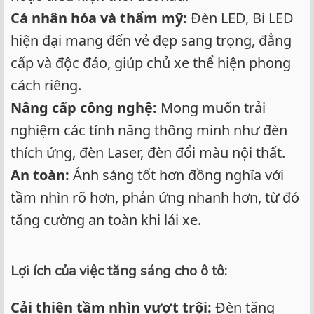
Cá nhân hóa và thẩm mỹ:
Đèn LED, Bi LED
hiện đại mang đến vẻ đẹp sang trọng, đẳng
cấp và độc đáo, giúp chủ xe thể hiện phong
cách riêng.
Nâng cấp công nghệ:
Mong muốn trải
nghiệm các tính năng thông minh như đèn
thích ứng, đèn Laser, đèn đổi màu nội thất.
An toàn:
Ánh sáng tốt hơn đồng nghĩa với
tầm nhìn rõ hơn, phản ứng nhanh hơn, từ đó
tăng cường an toàn khi lái xe.
Lợi ích của việc tăng sáng cho ô tô:
Cải thiện tầm nhìn vượt trội:
Đèn tăng