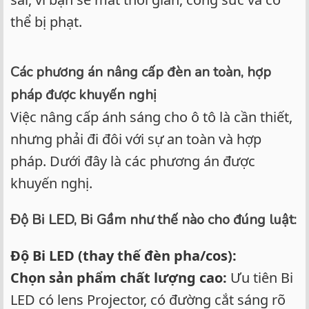
thể bị phạt.
Các phương án nâng cấp đèn an toàn, hợp
pháp được khuyến nghị
Việc nâng cấp ánh sáng cho ô tô là cần thiết,
nhưng phải đi đôi với sự an toàn và hợp
pháp. Dưới đây là các phương án được
khuyến nghị.
Độ Bi LED, Bi Gầm như thế nào cho đúng luật:
Độ Bi LED (thay thế đèn pha/cos):
Chọn sản phẩm chất lượng cao:
Ưu tiên Bi
LED có lens Projector, có đường cắt sáng rõ