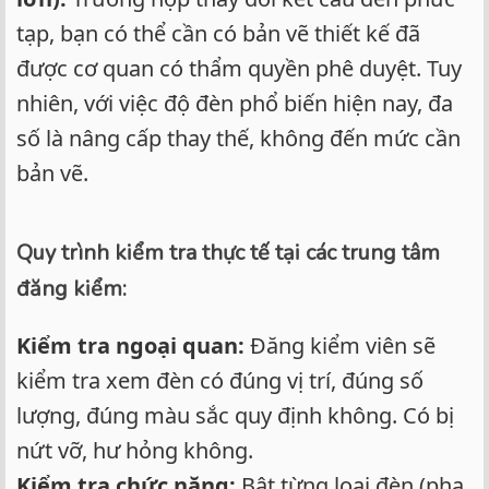
tạp, bạn có thể cần có bản vẽ thiết kế đã
được cơ quan có thẩm quyền phê duyệt. Tuy
nhiên, với việc độ đèn phổ biến hiện nay, đa
số là nâng cấp thay thế, không đến mức cần
bản vẽ.
Quy trình kiểm tra thực tế tại các trung tâm
đăng kiểm:
Kiểm tra ngoại quan:
Đăng kiểm viên sẽ
kiểm tra xem đèn có đúng vị trí, đúng số
lượng, đúng màu sắc quy định không. Có bị
nứt vỡ, hư hỏng không.
Kiểm tra chức năng:
Bật từng loại đèn (pha,