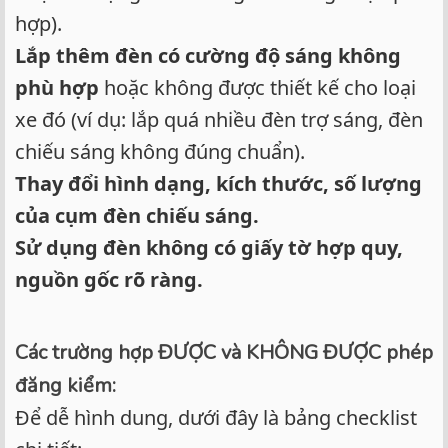
hợp).
Lắp thêm đèn có cường độ sáng không
phù hợp
hoặc không được thiết kế cho loại
xe đó (ví dụ: lắp quá nhiều đèn trợ sáng, đèn
chiếu sáng không đúng chuẩn).
Thay đổi hình dạng, kích thước, số lượng
của cụm đèn chiếu sáng.
Sử dụng đèn không có giấy tờ hợp quy,
nguồn gốc rõ ràng.
Các trường hợp ĐƯỢC và KHÔNG ĐƯỢC phép
đăng kiểm:
Để dễ hình dung, dưới đây là bảng checklist