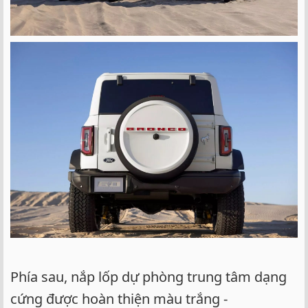
Phía sau, nắp lốp dự phòng trung tâm dạng
cứng được hoàn thiện màu trắng -