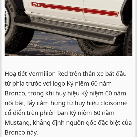
Hoạ tiết Vermilion Red trên thân xe bắt đầu
từ phía trước với logo Kỷ niệm 60 năm
Bronco, trong khi huy hiệu Kỷ niệm 60 năm
nổi bật, lấy cảm hứng từ huy hiệu cloisonné
cổ điển trên phiên bản Kỷ niệm 60 năm
Mustang, khẳng định nguồn gốc đặc biệt của
Bronco này.