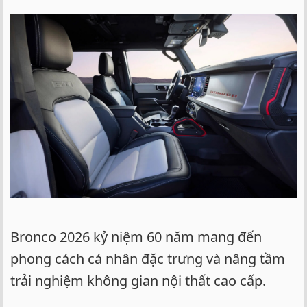
Bronco 2026 kỷ niệm 60 năm mang đến
phong cách cá nhân đặc trưng và nâng tầm
trải nghiệm không gian nội thất cao cấp.