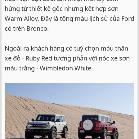
hứng từ thiết kế gốc nhưng kết hợp sơn
Warm Alloy. Đây là tông màu lịch sử của Ford
có trên Bronco.
Ngoài ra khách hàng có tuỳ chọn màu thân
xe đỏ - Ruby Red tương phản với nóc xe sơn
màu trắng - Wimbledon White.