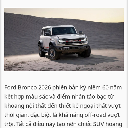
Ford Bronco 2026 phiên bản kỷ niệm 60 năm
kết hợp màu sắc và điểm nhấn táo bạo từ
khoang nội thất đến thiết kế ngoại thất vượt
thời gian, đặc biệt là khả năng off-road vượt
trội. Tất cả điều này tạo nên chiếc SUV hoang