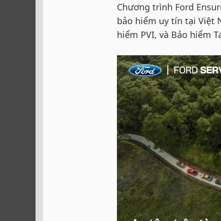
Chương trình Ford Ensure
bảo hiểm uy tín tại Việ
hiểm PVI, và Bảo hiểm T