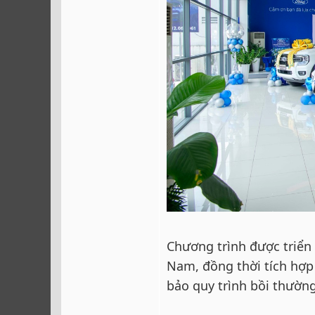
Chương trình được triển 
Nam, đồng thời tích hợp
bảo quy trình bồi thường