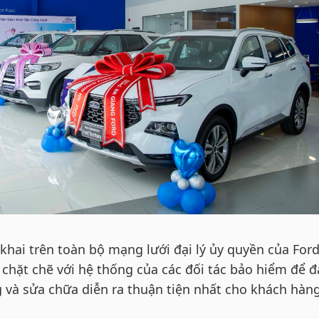
khai trên toàn bộ mạng lưới đại lý ủy quyền của Ford
 chặt chẽ với hệ thống của các đối tác bảo hiểm để 
 và sửa chữa diễn ra thuận tiện nhất cho khách hàng