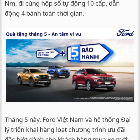
Nm, đi cùng hộp số tự động 10 cấp, dẫn
động 4 bánh toàn thời gian.
Tháng 5 này, Ford Việt Nam và hệ thống Đại
lý triển khai hàng loạt chương trình ưu đãi
đặc biệt dành cho khách hàng mua xe mới: