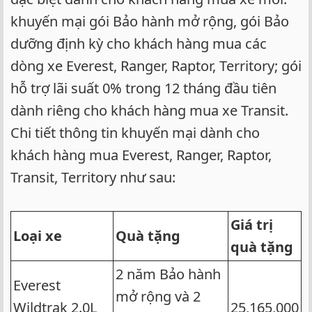
khuyến mại gói Bảo hành mở rộng, gói Bảo
dưỡng định kỳ cho khách hàng mua các
dòng xe Everest, Ranger, Raptor, Territory; gói
hỗ trợ lãi suất 0% trong 12 tháng đầu tiên
dành riêng cho khách hàng mua xe Transit.
Chi tiết thông tin khuyến mại dành cho
khách hàng mua Everest, Ranger, Raptor,
Transit, Territory như sau:
Giá trị
Loại xe
Quà tặng
quà tặng
2 năm Bảo hành
Everest
mở rộng và 2
Wildtrak 2.0L
25,165,000