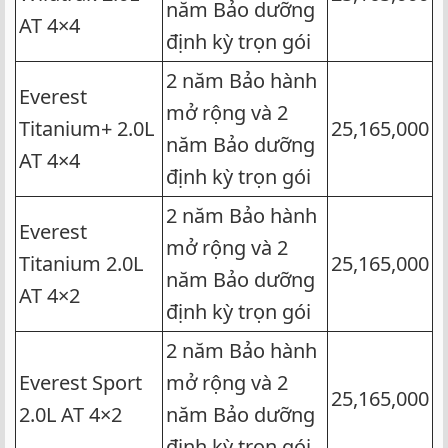
năm Bảo dưỡng
AT 4×4
định kỳ trọn gói
2 năm Bảo hành
Everest
mở rộng và 2
Titanium+ 2.0L
25,165,000
năm Bảo dưỡng
AT 4×4
định kỳ trọn gói
2 năm Bảo hành
Everest
mở rộng và 2
Titanium 2.0L
25,165,000
năm Bảo dưỡng
AT 4×2
định kỳ trọn gói
2 năm Bảo hành
Everest Sport
mở rộng và 2
25,165,000
2.0L AT 4×2
năm Bảo dưỡng
định kỳ trọn gói