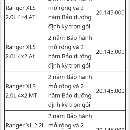
Ranger XLS
mở rộng và 2
20,145,000
2.0L 4×4 AT
năm Bảo dưỡng
định kỳ trọn gói
2 năm Bảo hành
Ranger XLS
mở rộng và 2
20,145,000
2.0L 4×2 At
năm Bảo dưỡng
định kỳ trọn gói
2 năm Bảo hành
Ranger XLS
mở rộng và 2
20,145,000
2.0L 4×2 MT
năm Bảo dưỡng
định kỳ trọn gói
2 năm Bảo hành
Ranger XL 2.2L
mở rộng và 2
20,145,000