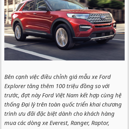
Bên cạnh việc điều chỉnh giá mẫu xe Ford
Explorer tăng thêm 100 triệu đồng so với
trước, đợt này Ford Việt Nam kết hợp cùng hệ
thống Đại lý trên toàn quốc triển khai chương
trình ưu đãi đặc biệt dành cho khách hàng
mua các dòng xe Everest, Ranger, Raptor,