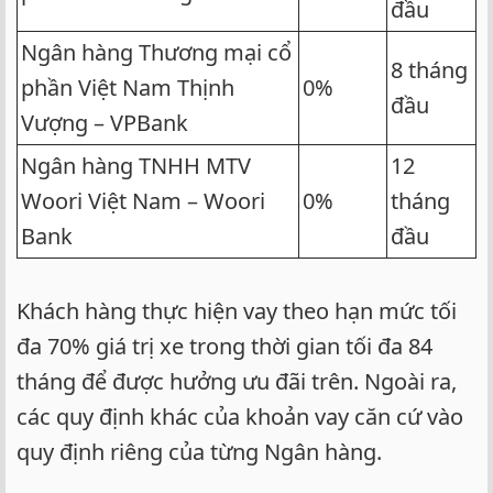
đầu
Ngân hàng Thương mại cổ
8 tháng
phần Việt Nam Thịnh
0%
đầu
Vượng – VPBank
Ngân hàng TNHH MTV
12
Woori Việt Nam – Woori
0%
tháng
Bank
đầu
Khách hàng thực hiện vay theo hạn mức tối
đa 70% giá trị xe trong thời gian tối đa 84
tháng để được hưởng ưu đãi trên. Ngoài ra,
các quy định khác của khoản vay căn cứ vào
quy định riêng của từng Ngân hàng.