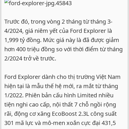
Trước đó, trong vòng 2 tháng từ tháng 3-
4/2024, giá niêm yết của Ford Explorer là
1,999 tỷ đồng. Mức giá này là đã được giảm
hơn 400 triệu đồng so với thời điểm từ tháng
2/2024 trở về trước.
Ford Explorer dành cho thị trường Việt Nam
hiện tại là mẫu thế hệ mới, ra mắt từ tháng
1/2022. Phiên bản cấu hình Limited nhiều
tiện nghi cao cấp, nội thất 7 chỗ ngồi rộng
rãi, động cơ xăng EcoBoost 2.3L công suất
301 mã lực và mô-men xoắn cực đại 431,5