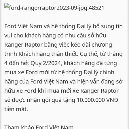
Ford Việt Nam và hệ thống Đại lý bổ sung tin
vui cho khách hàng có nhu cầu sở hữu
Ranger Raptor bằng việc kéo dài chương
trình Khách hàng thân thiết. Cụ thể, từ tháng
4 đến hết Quý 2/2024, khách hàng đã từng
mua xe Ford mới từ hệ thống Đại lý chính
hãng của Ford Việt Nam và hiện vẫn đang sở
hữu xe Ford khi mua mới xe Ranger Raptor
sẽ được nhận gói quà tặng 10.000.000 VNĐ
tiền mặt.
Tham khảo Ford Việt Nam