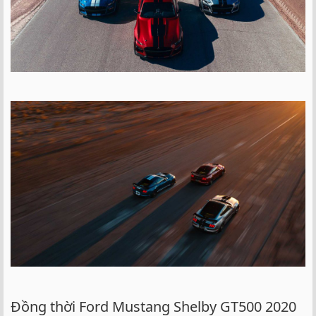
Đồng thời Ford Mustang Shelby GT500 2020