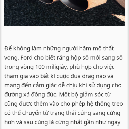
Để không làm những người hâm mộ thất
vọng, Ford cho biết rằng hộp số mới sang số
trong vòng 100 miligiây, phù hợp cho việc
tham gia vào bất kì cuộc đua drag nào và
mang đến cảm giác dễ chịu khi sử dụng cho
đường xá đông đúc. Một bộ giảm sóc từ
cũng được thêm vào cho phép hệ thống treo
có thể chuyển từ trạng thái cứng sang cứng
hơn và sau cùng là cứng nhất gần như ngay