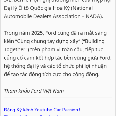
Đại lý Ô tô Quốc gia Hoa Kỳ (National
Automobile Dealers Association – NADA).
Trong năm 2025, Ford cũng đã ra mắt sáng
kiến “Cùng chung tay dựng xây” (“Building
Together”) trên phạm vi toàn cầu, tiếp tục
củng cố cam kết hợp tác bền vững giữa Ford,
hệ thống đại lý và các tổ chức phi lợi nhuận
để tạo tác động tích cực cho cộng đồng.
Tham khảo Ford Việt Nam
Đăng Ký kênh Youtube Car Passion !