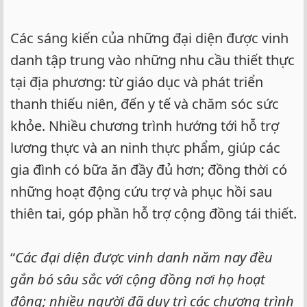
Các sáng kiến của những đại diện được vinh
danh tập trung vào những nhu cầu thiết thực
tại địa phương: từ giáo dục và phát triển
thanh thiếu niên, đến y tế và chăm sóc sức
khỏe. Nhiều chương trình hướng tới hỗ trợ
lương thực và an ninh thực phẩm, giúp các
gia đình có bữa ăn đầy đủ hơn; đồng thời có
những hoạt động cứu trợ và phục hồi sau
thiên tai, góp phần hỗ trợ cộng đồng tái thiết.
“
Các đại diện được vinh danh năm nay đều
gắn bó sâu sắc với cộng đồng nơi họ hoạt
động; nhiều người đã duy trì các chương trình