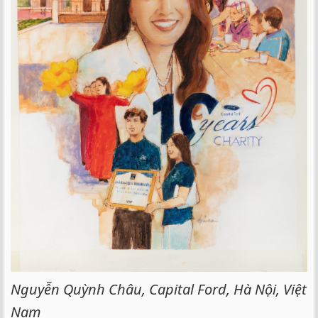
Nguyễn Quỳnh Châu, Capital Ford, Hà Nội, Việt
Nam