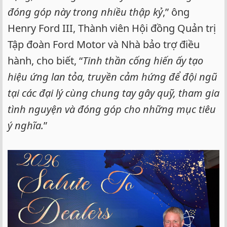
đóng góp này trong nhiều thập kỷ
,” ông
Henry Ford III, Thành viên Hội đồng Quản trị
Tập đoàn Ford Motor và Nhà bảo trợ điều
hành, cho biết, “
Tinh thần cống hiến ấy tạo
hiệu ứng lan tỏa, truyền cảm hứng để đội ngũ
tại các đại lý cùng chung tay gây quỹ, tham gia
tình nguyện và đóng góp cho những mục tiêu
ý nghĩa.
”