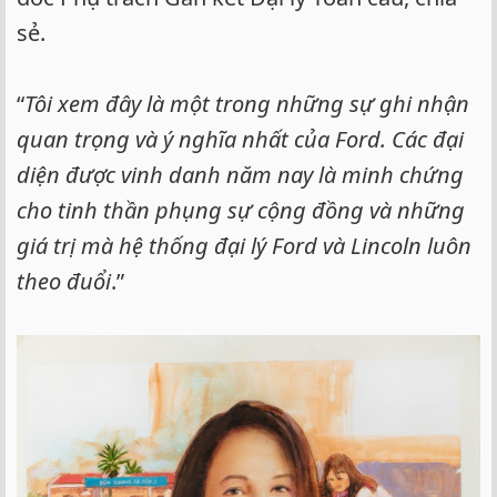
sẻ.
“
Tôi xem đây là một trong những sự ghi nhận
quan trọng và ý nghĩa nhất của Ford. Các đại
diện được vinh danh năm nay là minh chứng
cho tinh thần phụng sự cộng đồng và những
giá trị mà hệ thống đại lý Ford và Lincoln luôn
theo đuổi
.”