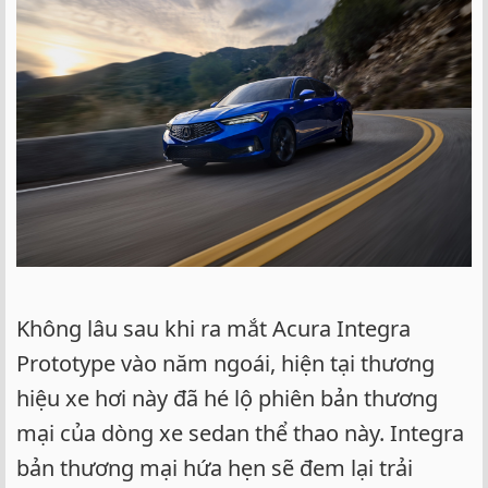
Không lâu sau khi ra mắt Acura Integra
Prototype vào năm ngoái, hiện tại thương
hiệu xe hơi này đã hé lộ phiên bản thương
mại của dòng xe sedan thể thao này. Integra
bản thương mại hứa hẹn sẽ đem lại trải