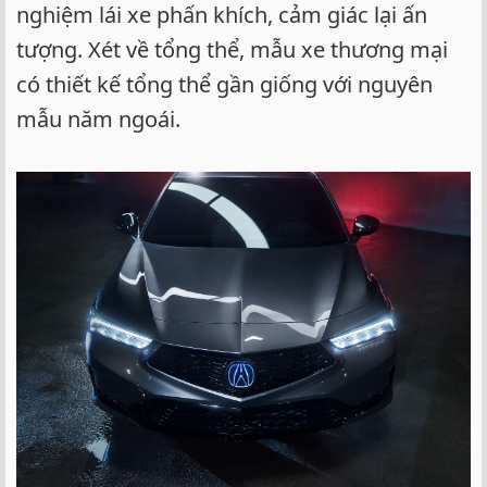
nghiệm lái xe phấn khích, cảm giác lại ấn
tượng. Xét về tổng thể, mẫu xe thương mại
có thiết kế tổng thể gần giống với nguyên
mẫu năm ngoái.