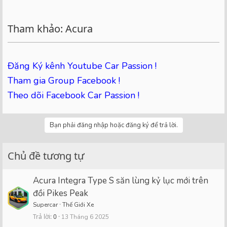
Tham khảo: Acura
Đăng Ký kênh Youtube Car Passion !
Tham gia Group Facebook !
Theo dõi Facebook Car Passion !
Bạn phải đăng nhập hoặc đăng ký để trả lời.
Chủ đề tương tự
Acura Integra Type S săn lùng kỷ lục mới trên
đồi Pikes Peak
Supercar
Thế Giới Xe
Trả lời
0
13 Tháng 6 2025