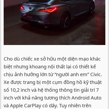
Cho dù chiếc xe sở hữu một diện mạo khác
biệt nhưng khoang nội thất lại có thiết kế
chịu ảnh hưởng lớn từ “người anh em” Civic.
Xe được trang bị một cụm đồng hồ kỹ thuật
số 10,2 inch và hệ thống thông tin giải trí 7
inch với khả năng tương thích Android Auto
và Apple CarPlay có dây. Tuy nhiên trên