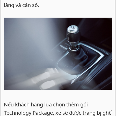
lăng và cần số.
Nếu khách hàng lựa chọn thêm gói
Technology Package, xe sẽ được trang bị ghế