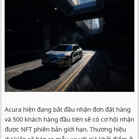
Acura hiện đang bắt đầu nhận đơn đặt hàng
và 500 khách hàng đầu tiên sẽ có cơ hội nhận
được NFT phiên bản giới hạn. Thương hiệu