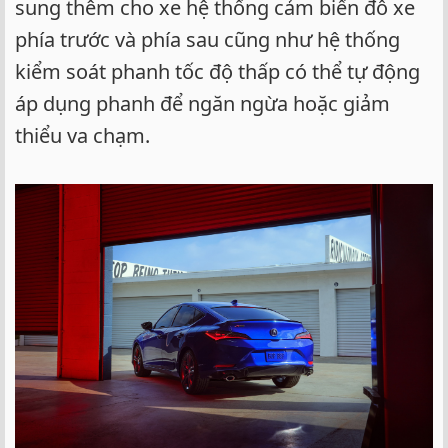
sung thêm cho xe hệ thống cảm biến đỗ xe
phía trước và phía sau cũng như hệ thống
kiểm soát phanh tốc độ thấp có thể tự động
áp dụng phanh để ngăn ngừa hoặc giảm
thiểu va chạm.