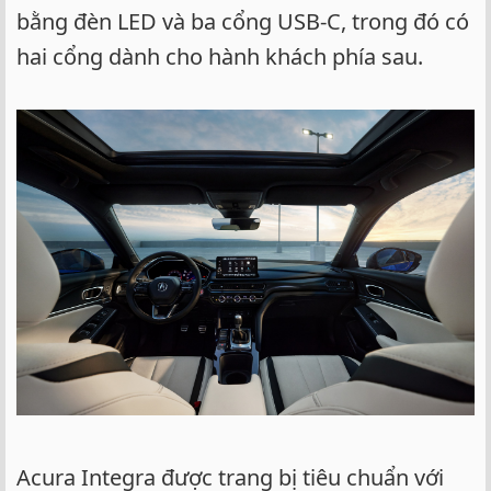
bằng đèn LED và ba cổng USB-C, trong đó có
hai cổng dành cho hành khách phía sau.
Acura Integra được trang bị tiêu chuẩn với