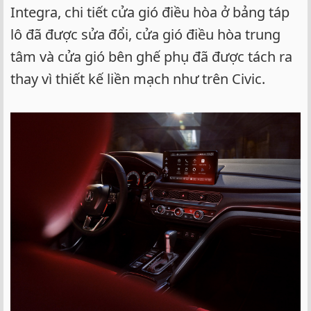
Integra, chi tiết cửa gió điều hòa ở bảng táp
lô đã được sửa đổi, cửa gió điều hòa trung
tâm và cửa gió bên ghế phụ đã được tách ra
thay vì thiết kế liền mạch như trên Civic.