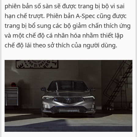
phiên bản số sàn sẽ được trang bị bộ vi sai
hạn chế trượt. Phiên bản A-Spec cũng được
trang bị bổ sung các bộ giảm chấn thích ứng
và một chế độ cá nhân hóa nhằm thiết lập
chế độ lái theo sở thích của người dùng.