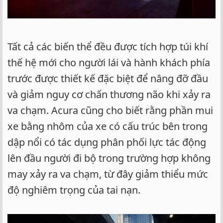
Tất cả các biến thể đều được tích hợp túi khí
thế hệ mới cho người lái và hành khách phía
trước được thiết kế đặc biệt để nâng đỡ đầu
và giảm nguy cơ chấn thương não khi xảy ra
va chạm. Acura cũng cho biết rằng phần mui
xe bằng nhôm của xe có cấu trúc bên trong
dập nổi có tác dụng phân phối lực tác động
lên đầu người đi bộ trong trường hợp không
may xảy ra va chạm, từ đây giảm thiểu mức
độ nghiêm trọng của tai nạn.