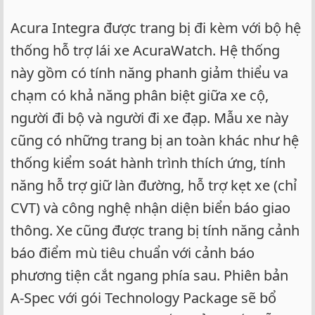
Acura Integra được trang bị đi kèm với bộ hệ
thống hỗ trợ lái xe AcuraWatch. Hệ thống
này gồm có tính năng phanh giảm thiểu va
chạm có khả năng phân biệt giữa xe cộ,
người đi bộ và người đi xe đạp. Mẫu xe này
cũng có những trang bị an toàn khác như hệ
thống kiểm soát hành trình thích ứng, tính
năng hỗ trợ giữ làn đường, hỗ trợ kẹt xe (chỉ
CVT) và công nghệ nhận diện biển báo giao
thông. Xe cũng được trang bị tính năng cảnh
báo điểm mù tiêu chuẩn với cảnh báo
phương tiện cắt ngang phía sau. Phiên bản
A-Spec với gói Technology Package sẽ bổ