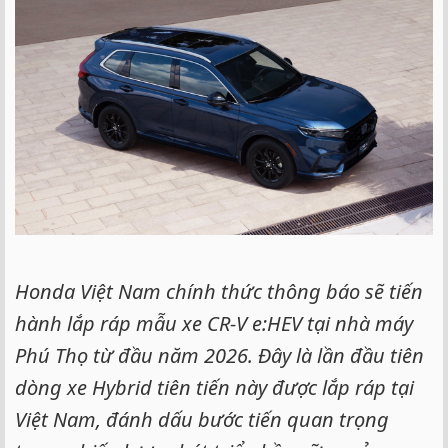
Honda Việt Nam chính thức thông báo sẽ tiến
hành lắp ráp mẫu xe CR-V e:HEV tại nhà máy
Phú Thọ từ đầu năm 2026. Đây là lần đầu tiên
dòng xe Hybrid tiên tiến này được lắp ráp tại
Việt Nam, đánh dấu bước tiến quan trọng