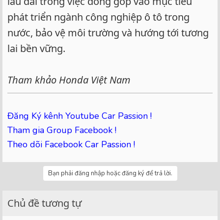
lâu dài trong việc đóng góp vào mục tiêu
phát triển ngành công nghiệp ô tô trong
nước, bảo vệ môi trường và hướng tới tương
lai bền vững.
Tham khảo Honda Việt Nam
Đăng Ký kênh Youtube Car Passion !
Tham gia Group Facebook !
Theo dõi Facebook Car Passion !
Bạn phải đăng nhập hoặc đăng ký để trả lời.
Chủ đề tương tự