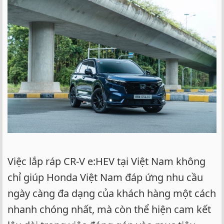
Việc lắp ráp CR-V e:HEV tại Việt Nam không
chỉ giúp Honda Việt Nam đáp ứng nhu cầu
ngày càng đa dạng của khách hàng một cách
nhanh chóng nhất, mà còn thể hiện cam kết