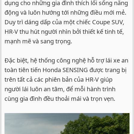
dụng cho những gia đình thích lối sống năng
động và luôn hướng tới những điều mới mẻ.
Duy trì dáng dấp của một chiếc Coupe SUV,
HR-V thu hút người nhìn bởi thiết kế tinh tế,
mạnh mẽ và sang trọng.
Đặc biệt, hệ thống công nghệ hỗ trợ lái xe an
toàn tiên tiến Honda SENSING được trang bị
trên tất cả các phiên bản của HR-V giúp
người lái luôn an tâm, để mỗi hành trình
cùng gia đình đều thoải mái và trọn vẹn.