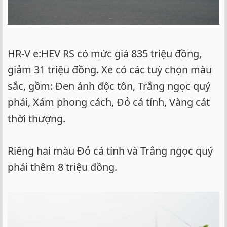
HR-V e:HEV RS có mức giá 835 triệu đồng,
giảm 31 triệu đồng. Xe có các tuỳ chọn màu
sắc, gồm: Đen ánh độc tôn, Trắng ngọc quý
phái, Xám phong cách, Đỏ cá tính, Vàng cát
thời thượng.
Riêng hai màu Đỏ cá tính và Trắng ngọc quý
phái thêm 8 triệu đồng.