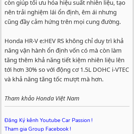
còn giúp tối ưu hóa hiệu suất nhiên liệu, tạo
nên trải nghiệm lái ổn định, êm ái nhưng
cũng đầy cảm hứng trên mọi cung đường.
Honda HR-V e:HEV RS không chỉ duy trì khả
năng vận hành ổn định vốn có mà còn làm
tăng thêm khả năng tiết kiệm nhiên liệu lên
tới hơn 30% so với động cơ 1.5L DOHC i-VTEC
và khả năng tăng tốc mượt mà hơn.
Tham khảo Honda Việt Nam
Đăng Ký kênh Youtube Car Passion !
Tham gia Group Facebook !