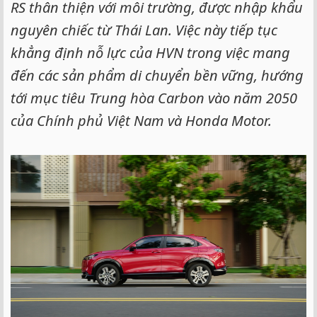
RS thân thiện với môi trường, được nhập khẩu
nguyên chiếc từ Thái Lan. Việc này tiếp tục
khẳng định nỗ lực của HVN trong việc mang
đến các sản phẩm di chuyển bền vững, hướng
tới mục tiêu Trung hòa Carbon vào năm 2050
của Chính phủ Việt Nam và Honda Motor.