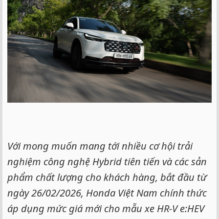
Với mong muốn mang tới nhiều cơ hội trải
nghiệm công nghệ Hybrid tiên tiến và các sản
phẩm chất lượng cho khách hàng, bắt đầu từ
ngày 26/02/2026, Honda Việt Nam chính thức
áp dụng mức giá mới cho mẫu xe HR-V e:HEV