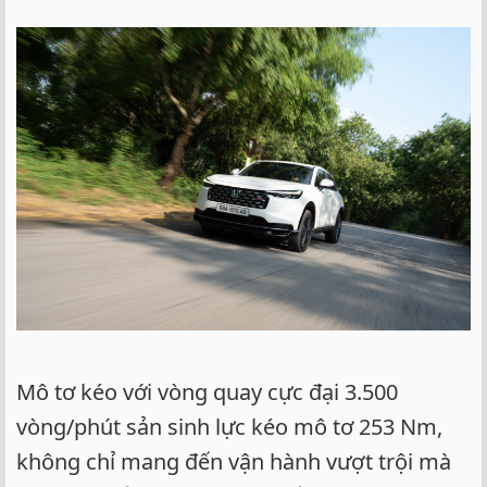
Mô tơ kéo với vòng quay cực đại 3.500
vòng/phút sản sinh lực kéo mô tơ 253 Nm,
không chỉ mang đến vận hành vượt trội mà