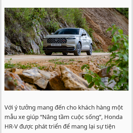
Với ý tưởng mang đến cho khách hàng một
mẫu xe giúp “Nâng tầm cuộc sống”, Honda
HR-V được phát triển để mang lại sự tiện