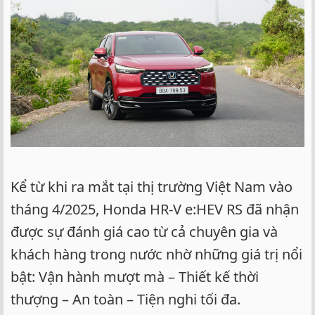
Kể từ khi ra mắt tại thị trường Việt Nam vào
tháng 4/2025, Honda HR-V e:HEV RS đã nhận
được sự đánh giá cao từ cả chuyên gia và
khách hàng trong nước nhờ những giá trị nổi
bật: Vận hành mượt mà – Thiết kế thời
thượng – An toàn – Tiện nghi tối đa.