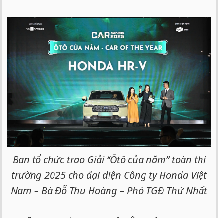
Ban tổ chức trao Giải “Ôtô của năm” toàn thị
trường 2025 cho đại diện Công ty Honda Việt
Nam – Bà Đỗ Thu Hoàng – Phó TGĐ Thứ Nhất