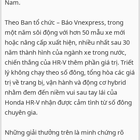
Nam.
Theo Ban tổ chức – Báo Vnexpress, trong
một năm sôi động với hơn 50 mẫu xe mới
hoặc nâng cấp xuất hiện, nhiều nhất sau 30
năm thành hình của ngành xe trong nước,
chiến thắng của HR-V thêm phần giá trị. Triết
lý không chạy theo số đông, tổng hòa các giá
trị về trang bị, vận hành và động cơ hybrid
nhằm đem đến niềm vui sau tay lái của
Honda HR-V nhận được cảm tình từ số đông
chuyên gia.
Những giải thưởng trên là minh chứng rõ