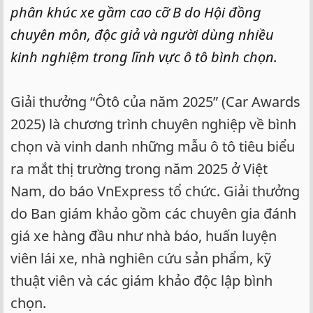
phân khúc xe gầm cao cỡ B do Hội đồng
chuyên môn, độc giả và người dùng nhiều
kinh nghiệm trong lĩnh vực ô tô bình chọn.
Giải thưởng “Ôtô của năm 2025” (Car Awards
2025) là chương trình chuyên nghiệp về bình
chọn và vinh danh những mẫu ô tô tiêu biểu
ra mắt thị trường trong năm 2025 ở Việt
Nam, do báo VnExpress tổ chức. Giải thưởng
do Ban giám khảo gồm các chuyên gia đánh
giá xe hàng đầu như nhà báo, huấn luyện
viên lái xe, nhà nghiên cứu sản phẩm, kỹ
thuật viên và các giám khảo độc lập bình
chọn.