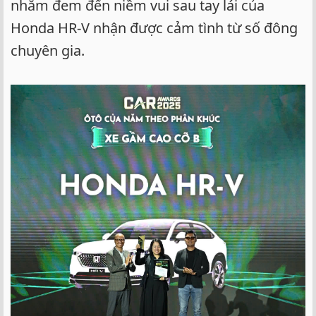
nhằm đem đến niềm vui sau tay lái của
Honda HR-V nhận được cảm tình từ số đông
chuyên gia.