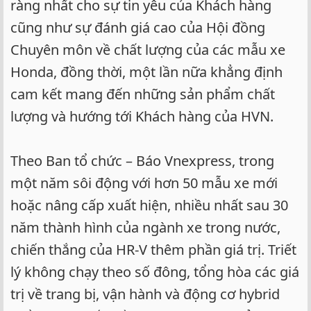
ràng nhất cho sự tin yêu của Khách hàng
cũng như sự đánh giá cao của Hội đồng
Chuyên môn về chất lượng của các mẫu xe
Honda, đồng thời, một lần nữa khẳng định
cam kết mang đến những sản phẩm chất
lượng và hướng tới Khách hàng của HVN.
Theo Ban tổ chức – Báo Vnexpress, trong
một năm sôi động với hơn 50 mẫu xe mới
hoặc nâng cấp xuất hiện, nhiều nhất sau 30
năm thành hình của ngành xe trong nước,
chiến thắng của HR-V thêm phần giá trị. Triết
lý không chạy theo số đông, tổng hòa các giá
trị về trang bị, vận hành và động cơ hybrid