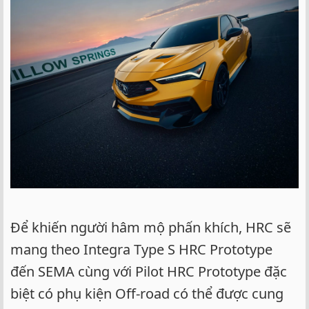
Để khiến người hâm mộ phấn khích, HRC sẽ
mang theo Integra Type S HRC Prototype
đến SEMA cùng với Pilot HRC Prototype đặc
biệt có phụ kiện Off-road có thể được cung