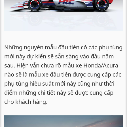
Những nguyên mẫu đầu tiên có các phụ tùng
mới này dự kiến sẽ sẵn sàng vào đầu năm
sau. Hiện vẫn chưa rõ mẫu xe Honda/Acura
nào sẽ là mẫu xe đầu tiên được cung cấp các
phụ tùng hiệu suất mới này cũng như thời
điểm những chi tiết này sẽ được cung cấp
cho khách hàng.