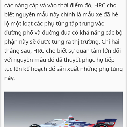
các nâng cấp và vào thời điểm đó, HRC cho
biết nguyên mẫu này chính là mẫu xe đã hé
lộ một loạt các phụ tùng tập trung vào
đường phố và đường đua có khả năng các bộ
phận này sẽ được tung ra thị trường. Chỉ hai
tháng sau, HRC cho biết sự quan tâm lớn đối
với nguyên mẫu đó đã thuyết phục họ tiếp
tục lên kế hoạch để sản xuất những phụ tùng
này.