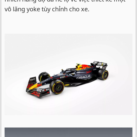
vô lăng yoke tùy chỉnh cho xe.