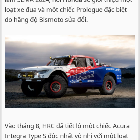
loạt xe đua và một chiếc Prologue đặc biệt
do hãng độ Bismoto sửa đổi.
Vào tháng 8, HRC đã tiết lộ một chiếc Acura
Integra Type S độc nhất vô nhị với một loạt