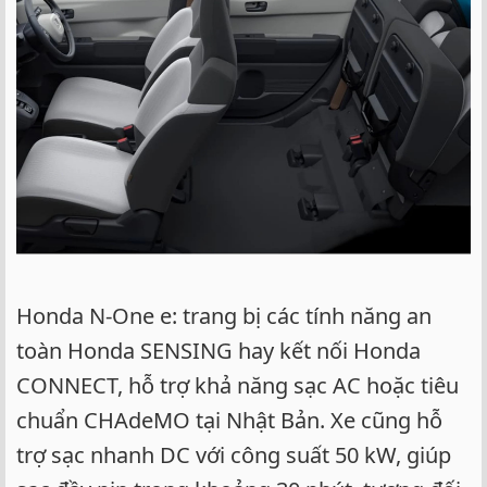
Honda N-One e: trang bị các tính năng an
toàn Honda SENSING hay kết nối Honda
CONNECT, hỗ trợ khả năng sạc AC hoặc tiêu
chuẩn CHAdeMO tại Nhật Bản. Xe cũng hỗ
trợ sạc nhanh DC với công suất 50 kW, giúp