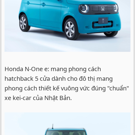
Honda N-One e: mang phong cách
hatchback 5 cửa dành cho đô thị mang
phong cách thiết kế vuông vức đúng "chuẩn"
xe kei-car của Nhật Bản.