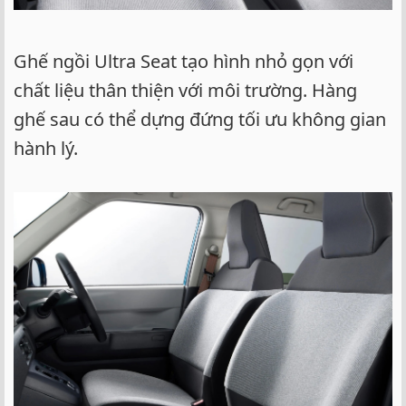
Ghế ngồi Ultra Seat tạo hình nhỏ gọn với
chất liệu thân thiện với môi trường. Hàng
ghế sau có thể dựng đứng tối ưu không gian
hành lý.