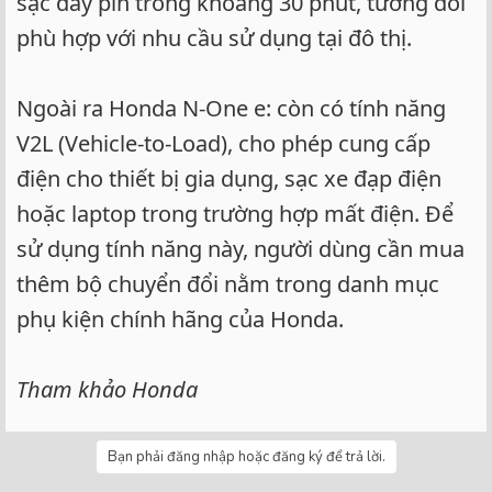
sạc đầy pin trong khoảng 30 phút, tương đối
phù hợp với nhu cầu sử dụng tại đô thị.
Ngoài ra Honda N-One e: còn có tính năng
V2L (Vehicle-to-Load), cho phép cung cấp
điện cho thiết bị gia dụng, sạc xe đạp điện
hoặc laptop trong trường hợp mất điện. Để
sử dụng tính năng này, người dùng cần mua
thêm bộ chuyển đổi nằm trong danh mục
phụ kiện chính hãng của Honda.
Tham khảo Honda
Bạn phải đăng nhập hoặc đăng ký để trả lời.