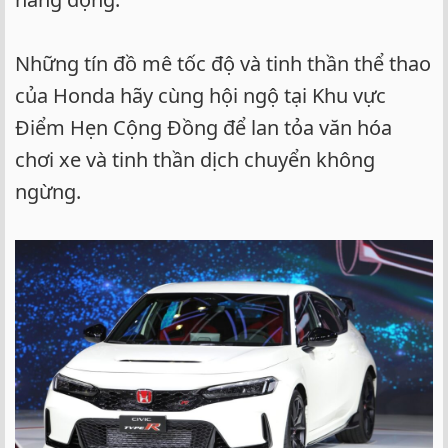
Những tín đồ mê tốc độ và tinh thần thể thao
của Honda hãy cùng hội ngộ tại Khu vực
Điểm Hẹn Cộng Đồng để lan tỏa văn hóa
chơi xe và tinh thần dịch chuyển không
ngừng.