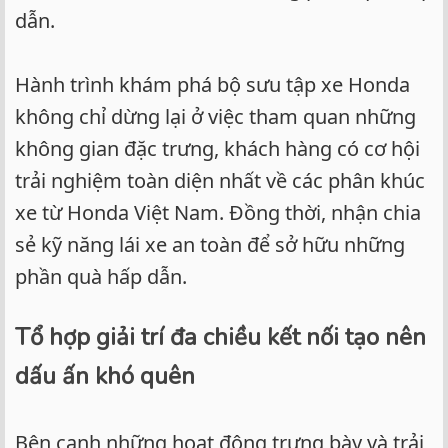
dẫn.
Hành trình khám phá bộ sưu tập xe Honda
không chỉ dừng lại ở việc tham quan những
không gian đặc trưng, khách hàng có cơ hội
trải nghiệm toàn diện nhất về các phân khúc
xe từ Honda Việt Nam. Đồng thời, nhận chia
sẻ kỹ năng lái xe an toàn để sở hữu những
phần quà hấp dẫn.
Tổ hợp giải trí đa chiều kết nối tạo nên
dấu ấn khó quên
Bên cạnh những hoạt động trưng bày và trải