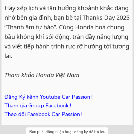
Hãy xếp lịch và tận hưởng khoảnh khắc đáng
nhớ bên gia đình, bạn bè tại Thanks Day 2025
“Thanh âm tự hào”. Cùng Honda hoà chung
bầu không khí sôi động, tràn đầy năng lượng
và viết tiếp hành trình rực rỡ hướng tới tương
lai.
Tham khảo Honda Việt Nam
Đăng Ký kênh Youtube Car Passion !
Tham gia Group Facebook !
Theo dõi Facebook Car Passion !
Bạn phải đăng nhập hoặc đăng ký để trả lời.