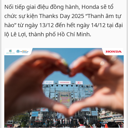
Nối tiếp giai điệu đồng hành, Honda sẽ tổ
chức sự kiện Thanks Day 2025 “Thanh âm tự
hào” từ ngày 13/12 đến hết ngày 14/12 tại đại
lộ Lê Lợi, thành phố Hồ Chí Minh.