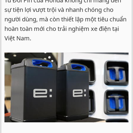
Tủ Đổi Pin của Honda không chỉ mang đến
sự tiện lợi vượt trội và nhanh chóng cho
người dùng, mà còn thiết lập một tiêu chuẩn
hoàn toàn mới cho trải nghiệm xe điện tại
Việt Nam.