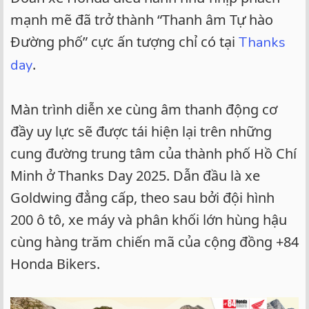
mạnh mẽ đã trở thành “Thanh âm Tự hào
Đường phố” cực ấn tượng chỉ có tại
Thanks
.
day
Màn trình diễn xe cùng âm thanh động cơ
đầy uy lực sẽ được tái hiện lại trên những
cung đường trung tâm của thành phố Hồ Chí
Minh ở Thanks Day 2025. Dẫn đầu là xe
Goldwing đẳng cấp, theo sau bởi đội hình
200 ô tô, xe máy và phân khối lớn hùng hậu
cùng hàng trăm chiến mã của cộng đồng +84
Honda Bikers.