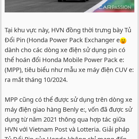
Tại khu vực này, HVN đồng thời trưng bày Tủ
Đổi Pin (Honda Power Pack Exchanger e
dành cho các dòng xe điện sử dụng pin có
thể hoán đổi Honda Mobile Power Pack e:
(MPP), tiêu biểu như mẫu xe máy điện CUV e:
ra mắt tháng 10/2024.
MPP cũng có thể được sử dụng trên dòng xe
máy điện giao hàng Benly e:, vốn đã được sử
dụng từ năm 2021 thông qua hợp tác giữa
HVN với Vietnam Post và Lotteria. Giải pháp