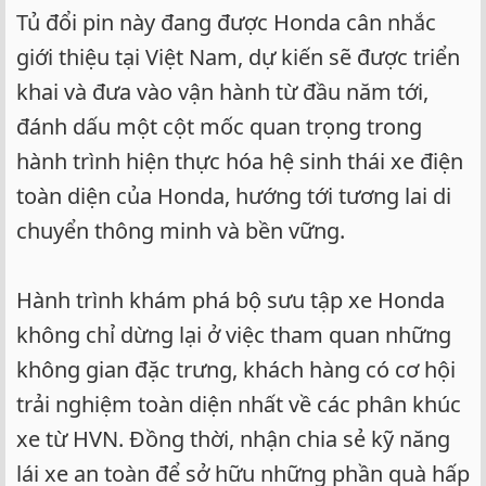
Tủ đổi pin này đang được Honda cân nhắc
giới thiệu tại Việt Nam, dự kiến sẽ được triển
khai và đưa vào vận hành từ đầu năm tới,
đánh dấu một cột mốc quan trọng trong
hành trình hiện thực hóa hệ sinh thái xe điện
toàn diện của Honda, hướng tới tương lai di
chuyển thông minh và bền vững.
Hành trình khám phá bộ sưu tập xe Honda
không chỉ dừng lại ở việc tham quan những
không gian đặc trưng, khách hàng có cơ hội
trải nghiệm toàn diện nhất về các phân khúc
xe từ HVN. Đồng thời, nhận chia sẻ kỹ năng
lái xe an toàn để sở hữu những phần quà hấp