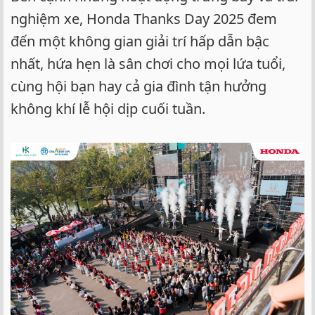
nghiệm xe, Honda Thanks Day 2025 đem
đến một không gian giải trí hấp dẫn bậc
nhất, hứa hẹn là sân chơi cho mọi lứa tuổi,
cùng hội bạn hay cả gia đình tận hưởng
không khí lễ hội dịp cuối tuần.