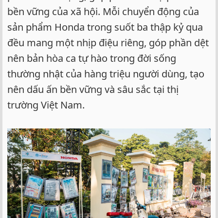
bền vững của xã hội. Mỗi chuyển động của
sản phẩm Honda trong suốt ba thập kỷ qua
đều mang một nhịp điệu riêng, góp phần dệt
nên bản hòa ca tự hào trong đời sống
thường nhật của hàng triệu người dùng, tạo
nên dấu ấn bền vững và sâu sắc tại thị
trường Việt Nam.