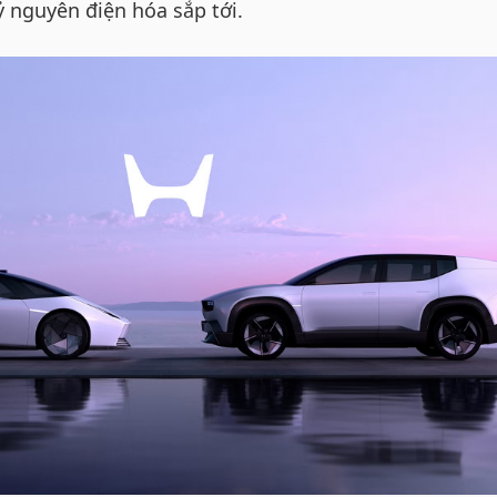
 nguyên điện hóa sắp tới.