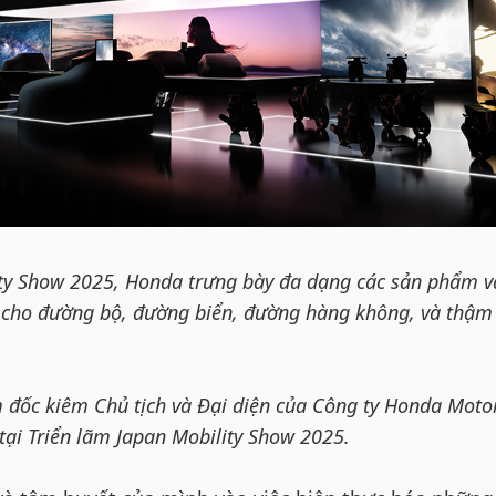
ity Show 2025, Honda trưng bày đa dạng các sản phẩm v
 cho đường bộ, đường biển, đường hàng không, và thậm 
 đốc kiêm Chủ tịch và Đại diện của Công ty Honda Moto
tại Triển lãm Japan Mobility Show 2025.