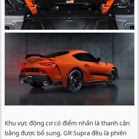
Khu vực động cơ có điểm nhấn là thanh cân
bằng được bổ sung. GR Supra đều là phiên