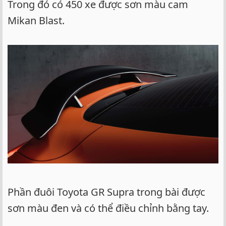
Trong đó có 450 xe được sơn màu cam
Mikan Blast.
Phần đuôi Toyota GR Supra trong bài được
sơn màu đen và có thể điều chỉnh bằng tay.