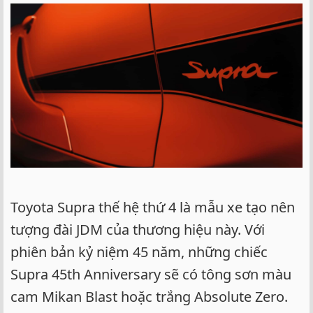
Toyota Supra thế hệ thứ 4 là mẫu xe tạo nên
tượng đài JDM của thương hiệu này. Với
phiên bản kỷ niệm 45 năm, những chiếc
Supra 45th Anniversary sẽ có tông sơn màu
cam Mikan Blast hoặc trắng Absolute Zero.