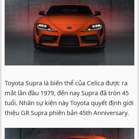
Toyota Supra là biến thể của Celica được ra
mắt lần đầu 1979, đến nay Supra đã tròn 45
tuổi. Nhân sự kiện này Toyota quyết định giới
thiệu GR Supra phiên bản 45th Anniversary.