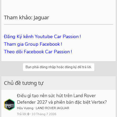
Tham khảo: Jaguar
Đăng Ký kênh Youtube Car Passion !
Tham gia Group Facebook !
Theo dõi Facebook Car Passion !
Bạn phải đăng nhập hoặc đăng ký để trả lời.
Chủ đề tương tự
Điều gì tạo nên sức hút trên Land Rover
Defender 2027 và phiên bản đặc biệt Vertex?
Hữu Vương
LAND ROVER JAGUAR
Trả lời
0
10 Tháng 7 2026