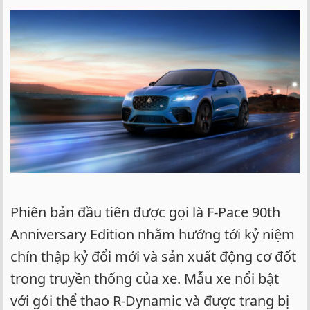
Phiên bản đầu tiên được gọi là F-Pace 90th
Anniversary Edition nhằm hướng tới kỷ niệm
chín thập kỷ đổi mới và sản xuất động cơ đốt
trong truyền thống của xe. Mẫu xe nổi bật
với gói thể thao R-Dynamic và được trang bị