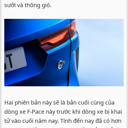
sưởi và thông gió.
Hai phiên bản này sẽ là bản cuối cùng của
dòng xe F-Pace này trước khi dòng xe bị khai
tử vào cuối năm nay. Tính đến nay đã có hơn