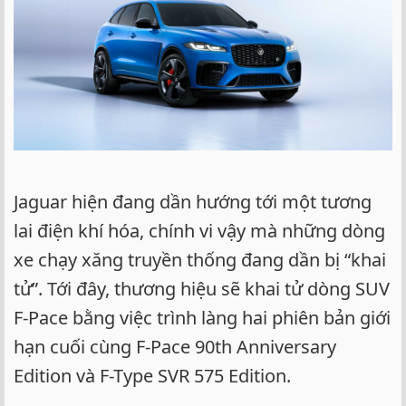
Jaguar hiện đang dần hướng tới một tương
lai điện khí hóa, chính vi vậy mà những dòng
xe chạy xăng truyền thống đang dần bị “khai
tử”. Tới đây, thương hiệu sẽ khai tử dòng SUV
F-Pace bằng việc trình làng hai phiên bản giới
hạn cuối cùng F-Pace 90th Anniversary
Edition và F-Type SVR 575 Edition.