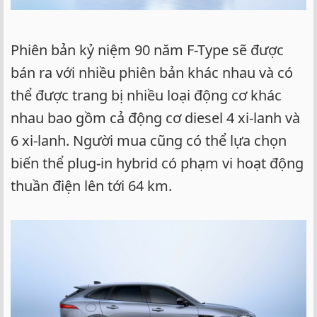
Phiên bản kỷ niệm 90 năm F-Type sẽ được
bán ra với nhiều phiên bản khác nhau và có
thể được trang bị nhiều loại động cơ khác
nhau bao gồm cả động cơ diesel 4 xi-lanh và
6 xi-lanh. Người mua cũng có thể lựa chọn
biến thể plug-in hybrid có phạm vi hoạt động
thuần điện lên tới 64 km.