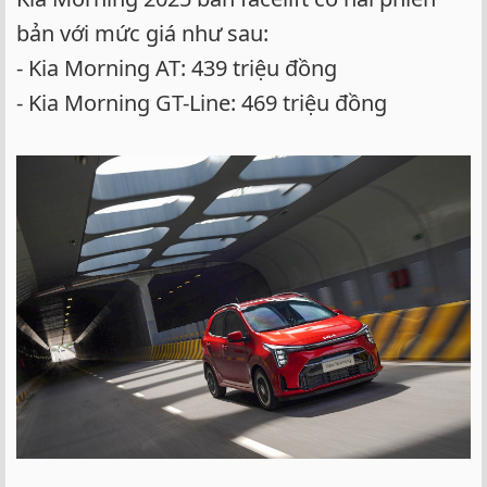
bản với mức giá như sau:
- Kia Morning AT: 439 triệu đồng
- Kia Morning GT-Line: 469 triệu đồng