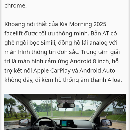
chrome.
Khoang nội thất của Kia Morning 2025
facelift được tối ưu thông minh. Bản AT có
ghế ngồi bọc Simili, đồng hồ lái analog với
màn hình thông tin đơn sắc. Trung tâm giải
trí là màn hình cảm ứng Android 8 inch, hỗ
trợ kết nối Apple CarPlay và Android Auto
không dây, đi kèm hệ thống âm thanh 4 loa.