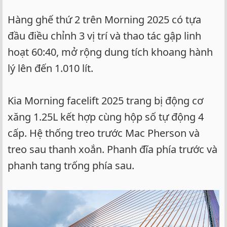
Hàng ghế thứ 2 trên Morning 2025 có tựa
đầu điều chỉnh 3 vị trí và thao tác gập linh
hoạt 60:40, mở rộng dung tích khoang hành
lý lên đến 1.010 lít.
Kia Morning facelift 2025 trang bị động cơ
xăng 1.25L kết hợp cùng hộp số tự động 4
cấp. Hệ thống treo trước Mac Pherson và
treo sau thanh xoắn. Phanh đĩa phía trước và
phanh tang trống phía sau.