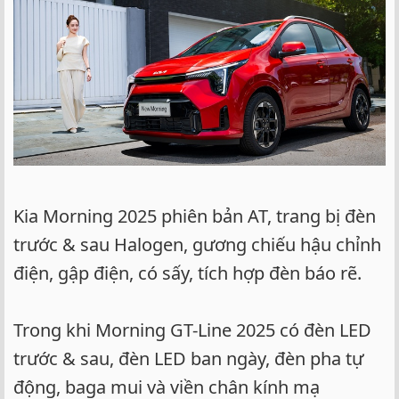
Kia Morning 2025 phiên bản AT, trang bị đèn
trước & sau Halogen, gương chiếu hậu chỉnh
điện, gập điện, có sấy, tích hợp đèn báo rẽ.
Trong khi Morning GT-Line 2025 có đèn LED
trước & sau, đèn LED ban ngày, đèn pha tự
động, baga mui và viền chân kính mạ