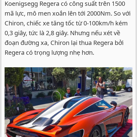
Koenigsegg Regera có công suất trên 1500
mã lực, mô men xoắn lên tới 2000Nm. So với
Chiron, chiếc xe tăng tốc từ 0-100km/h kém
0,3 giây, tức là 2,8 giây. Nhưng nếu xét về
đoạn đường xa, Chiron lại thua Regera bởi
Regera có trọng lượng nhẹ hơn.