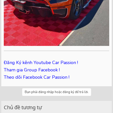
Đăng Ký kênh Youtube Car Passion !
Tham gia Group Facebook !
Theo dõi Facebook Car Passion !
Bạn phải đăng nhập hoặc đăng ký để trả lời.
Chủ đề tương tự