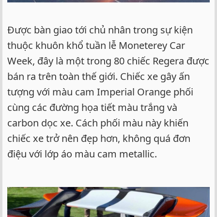
Được bàn giao tới chủ nhân trong sự kiện
thuộc khuôn khổ tuần lễ Moneterey Car
Week, đây là một trong 80 chiếc Regera được
bán ra trên toàn thế giới. Chiếc xe gây ấn
tượng với màu cam Imperial Orange phối
cùng các đường họa tiết màu trắng và
carbon dọc xe. Cách phối màu này khiến
chiếc xe trở nên đẹp hơn, không quá đơn
điệu với lớp áo màu cam metallic.