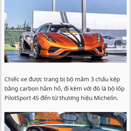
Chiếc xe được trang bị bộ mâm 3 chấu kép
bằng carbon hầm hố, đi kèm với đó là bộ lốp
PilotSport 4S đến từ thương hiệu Michelin.