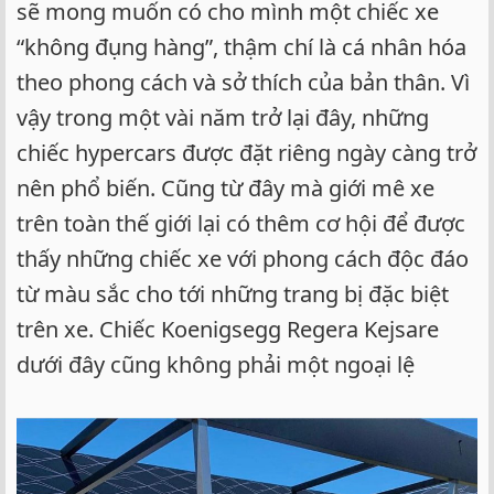
sẽ mong muốn có cho mình một chiếc xe
“không đụng hàng”, thậm chí là cá nhân hóa
theo phong cách và sở thích của bản thân. Vì
vậy trong một vài năm trở lại đây, những
chiếc hypercars được đặt riêng ngày càng trở
nên phổ biến. Cũng từ đây mà giới mê xe
trên toàn thế giới lại có thêm cơ hội để được
thấy những chiếc xe với phong cách độc đáo
từ màu sắc cho tới những trang bị đặc biệt
trên xe. Chiếc Koenigsegg Regera Kejsare
dưới đây cũng không phải một ngoại lệ