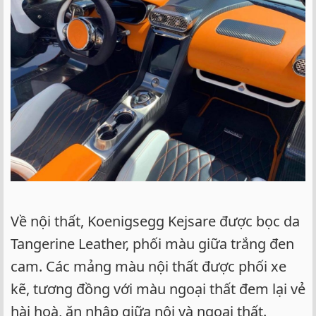
Về nội thất, Koenigsegg Kejsare được bọc da
Tangerine Leather, phối màu giữa trắng đen
cam. Các mảng màu nội thất được phối xe
kẽ, tương đồng với màu ngoại thất đem lại vẻ
hài hoà, ăn nhập giữa nội và ngoại thất.