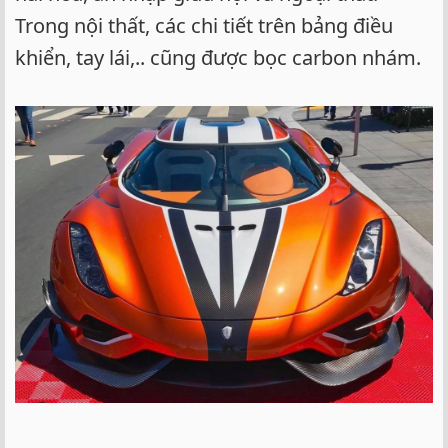
Trong nội thất, các chi tiết trên bảng điều
khiển, tay lái,.. cũng được bọc carbon nhám.