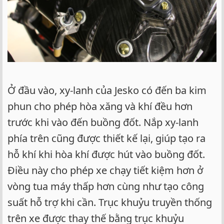
Ở đầu vào, xy-lanh của Jesko có đến ba kim
phun cho phép hòa xăng và khí đều hơn
trước khi vào đến buồng đốt. Nắp xy-lanh
phía trên cũng được thiết kế lại, giúp tạo ra
hỗ khí khi hòa khí được hút vào buồng đốt.
Điều này cho phép xe chạy tiết kiệm hơn ở
vòng tua máy thấp hơn cùng như tạo công
suất hỗ trợ khi cần. Trục khuỷu truyền thống
trên xe được thay thế bằng trục khuỷu