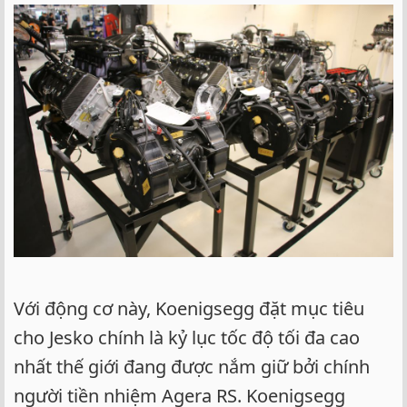
Với động cơ này, Koenigsegg đặt mục tiêu
cho Jesko chính là kỷ lục tốc độ tối đa cao
nhất thế giới đang được nắm giữ bởi chính
người tiền nhiệm Agera RS. Koenigsegg