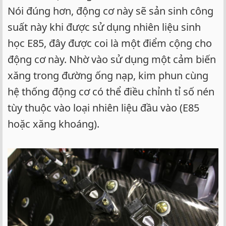
Nói đúng hơn, động cơ này sẽ sản sinh công
suất này khi được sử dụng nhiên liệu sinh
học E85, đây được coi là một điểm cộng cho
động cơ này. Nhờ vào sử dụng một cảm biến
xăng trong đường ống nạp, kim phun cùng
hệ thống động cơ có thể điều chỉnh tỉ số nén
tùy thuộc vào loại nhiên liệu đầu vào (E85
hoặc xăng khoáng).