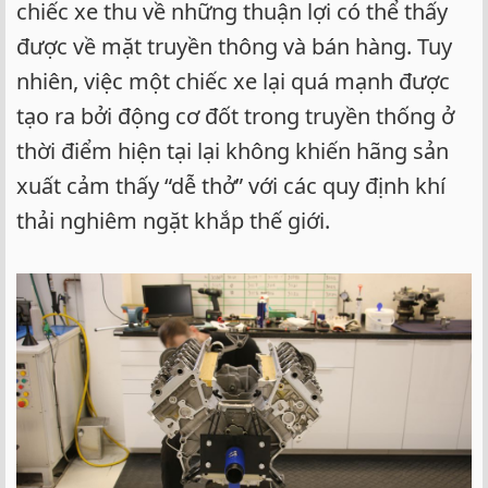
chiếc xe thu về những thuận lợi có thể thấy
được về mặt truyền thông và bán hàng. Tuy
nhiên, việc một chiếc xe lại quá mạnh được
tạo ra bởi động cơ đốt trong truyền thống ở
thời điểm hiện tại lại không khiến hãng sản
xuất cảm thấy “dễ thở” với các quy định khí
thải nghiêm ngặt khắp thế giới.