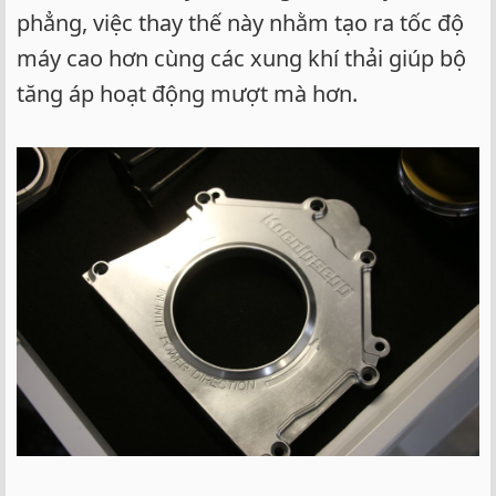
phẳng, việc thay thế này nhằm tạo ra tốc độ
máy cao hơn cùng các xung khí thải giúp bộ
tăng áp hoạt động mượt mà hơn.