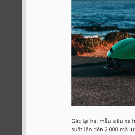
Gác lại hai mẫu siêu xe 
suất lên đến 2.000 mã lự