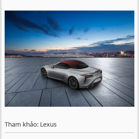
Tham khảo: Lexus