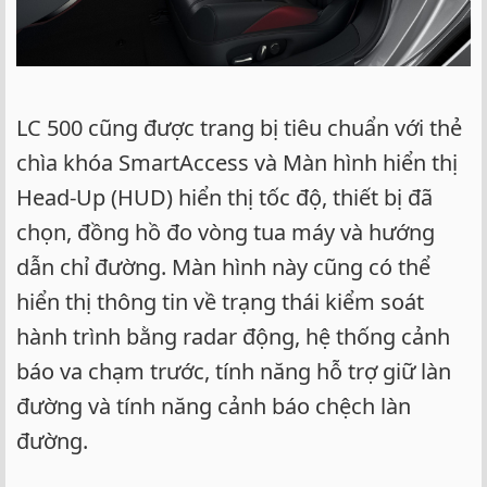
LC 500 cũng được trang bị tiêu chuẩn với thẻ
chìa khóa SmartAccess và Màn hình hiển thị
Head-Up (HUD) hiển thị tốc độ, thiết bị đã
chọn, đồng hồ đo vòng tua máy và hướng
dẫn chỉ đường. Màn hình này cũng có thể
hiển thị thông tin về trạng thái kiểm soát
hành trình bằng radar động, hệ thống cảnh
báo va chạm trước, tính năng hỗ trợ giữ làn
đường và tính năng cảnh báo chệch làn
đường.