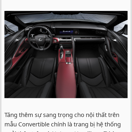
Tăng thêm sự sang trọng cho nội thất trên
mẫu Convertible chính là trang bị hệ thống