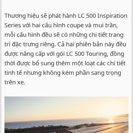
Thương hiệu sẽ phát hành LC 500 Inspiration
Series với hai cấu hình coupe và mui trần,
mỗi cấu hình đều sẽ có những chi tiết trang
trí đặc trưng riêng. Cả hai phiên bản này đều
được nâng cấp với gói LC 500 Touring, đồng
thời được bổ sung thêm một loạt các chi tiết
tinh tế nhưng không kém phần sang trọng
trên xe.