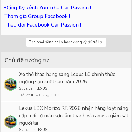
Đăng Ký kênh Youtube Car Passion !
Tham gia Group Facebook !
Theo dõi Facebook Car Passion !
Bạn phải đăng nhập hoặc đăng ký để trả lời.
Chủ đề tương tự
Xe thể thao hạng sang Lexus LC chính thức
ngừng sản xuất sau năm 2026
Supercar
LEXUS
Trả lời
0
4 Tháng 2 2026
Lexus LBX Morizo RR 2026 nhận hàng loạt nâng
cấp mới, từ màu sơn, âm thanh và camera giám sát
người lái
Supercar
LEXUS