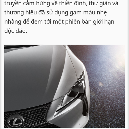
truyền cảm hứng về thiền định, thư giãn và
thương hiệu đã sử dụng gam màu nhẹ
nhàng để đem tới một phiên bản giới hạn
độc đáo.