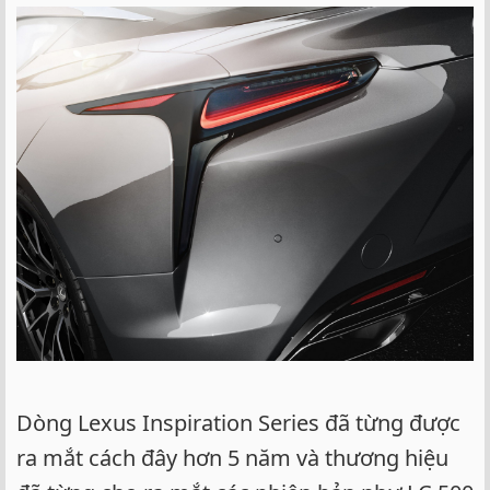
Dòng Lexus Inspiration Series đã từng được
ra mắt cách đây hơn 5 năm và thương hiệu