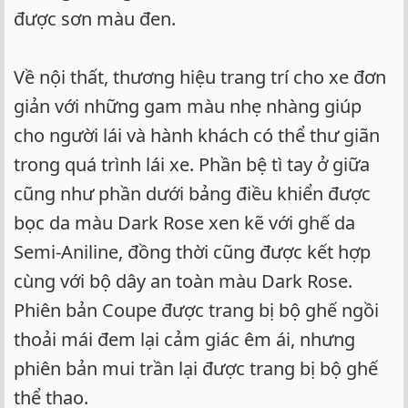
được sơn màu đen.
Về nội thất, thương hiệu trang trí cho xe đơn
giản với những gam màu nhẹ nhàng giúp
cho người lái và hành khách có thể thư giãn
trong quá trình lái xe. Phần bệ tì tay ở giữa
cũng như phần dưới bảng điều khiển được
bọc da màu Dark Rose xen kẽ với ghế da
Semi-Aniline, đồng thời cũng được kết hợp
cùng với bộ dây an toàn màu Dark Rose.
Phiên bản Coupe được trang bị bộ ghế ngồi
thoải mái đem lại cảm giác êm ái, nhưng
phiên bản mui trần lại được trang bị bộ ghế
thể thao.