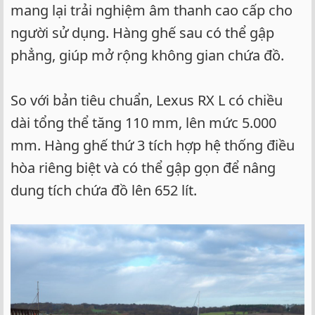
mang lại trải nghiệm âm thanh cao cấp cho
người sử dụng. Hàng ghế sau có thể gập
phẳng, giúp mở rộng không gian chứa đồ.
So với bản tiêu chuẩn, Lexus RX L có chiều
dài tổng thể tăng 110 mm, lên mức 5.000
mm. Hàng ghế thứ 3 tích hợp hệ thống điều
hòa riêng biệt và có thể gập gọn để nâng
dung tích chứa đồ lên 652 lít.