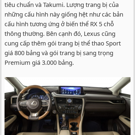
tiêu chuẩn và Takumi. Lượng trang bị của
những cấu hình này giống hệt như các bản
cấu hình tương ứng ở biến thể RX 5 chỗ
thông thường. Bên cạnh đó, Lexus cũng
cung cấp thêm gói trang bị thể thao Sport
giá 800 bảng và gói trang bị sang trọng
Premium giá 3.000 bảng.