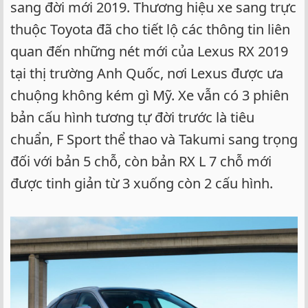
sang đời mới 2019. Thương hiệu xe sang trực
thuộc Toyota đã cho tiết lộ các thông tin liên
quan đến những nét mới của Lexus RX 2019
tại thị trường Anh Quốc, nơi Lexus được ưa
chuộng không kém gì Mỹ. Xe vẫn có 3 phiên
bản cấu hình tương tự đời trước là tiêu
chuẩn, F Sport thể thao và Takumi sang trọng
đối với bản 5 chỗ, còn bản RX L 7 chỗ mới
được tinh giản từ 3 xuống còn 2 cấu hình.