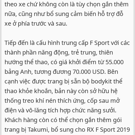
theo xe chứ không còn là tùy chọn gắn thêm
nữa, cũng như bổ sung cảm biến hỗ trợ đỗ
xe ở phía trước và sau.
Tiếp đến là cấu hình trung cấp F Sport với các
thành phần năng động, trẻ trung, thiên
hướng thể thao, có giá khởi điểm từ 55.000
bảng Anh, tương đương 70.000 USD. Bên
cạnh việc được trang bị sẵn bộ bodykit thể
thao khỏe khoắn, bản này còn sở hữu hệ
thống treo khí nén thích ứng, cốp sau mở
điện và vô-lăng tích hợp chức năng sưởi.
Khách hàng còn có thể chọn gắn thêm gói
trang bị Takumi, bổ sung cho RX F Sport 2019